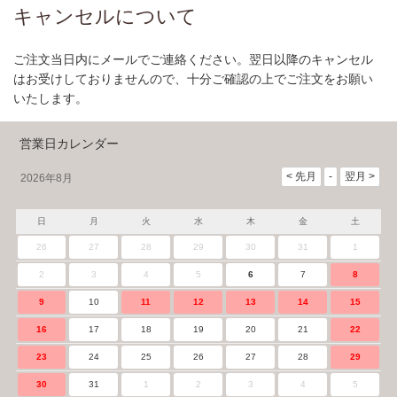
キャンセルについて
ご注文当日内にメールでご連絡ください。翌日以降のキャンセル
はお受けしておりませんので、十分ご確認の上でご注文をお願い
いたします。
営業日カレンダー
2026年8月
日
月
火
水
木
金
土
26
27
28
29
30
31
1
2
3
4
5
6
7
8
9
10
11
12
13
14
15
16
17
18
19
20
21
22
23
24
25
26
27
28
29
30
31
1
2
3
4
5