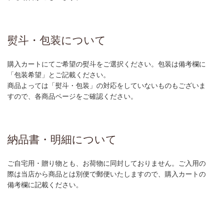
熨斗・包装について
購入カートにてご希望の熨斗をご選択ください。包装は備考欄に
「包装希望」とご記載ください。
商品よっては「熨斗・包装」の対応をしていないものもございま
すので、各商品ページをご確認ください。
納品書・明細について
ご自宅用・贈り物とも、お荷物に同封しておりません。ご入用の
際は当店から商品とは別便で郵便いたしますので、購入カートの
備考欄に記載ください。