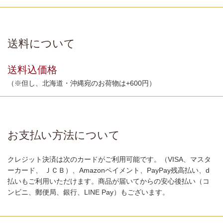
送料について
送料込価格
（※但し、北海道・沖縄宛のお荷物は+600円）
お支払い方法について
クレジット決済は次のカードがご利用可能です。（VISA、マスタ
ーカード、 ＪＣＢ）、Amazonペイメント、PayPay残高払い、d
払いもご利用いただけます。商品が届いてからの安心後払い（コ
ンビニ、郵便局、銀行、LINE Pay）もございます。