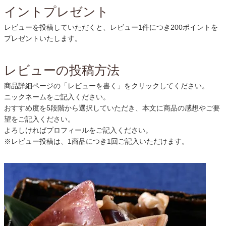
イントプレゼント
レビューを投稿していただくと、レビュー1件につき200ポイントを
プレゼントいたします。
レビューの投稿方法
商品詳細ページの「レビューを書く」をクリックしてください。
ニックネームをご記入ください。
おすすめ度を5段階から選択していただき、本文に商品の感想やご要
望をご記入ください。
よろしければプロフィールをご記入ください。
※レビュー投稿は、1商品につき1回ご記入いただけます。