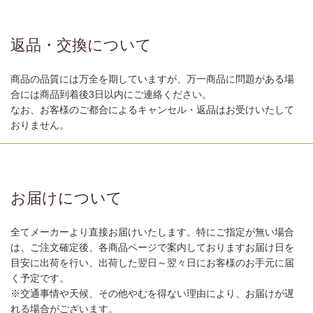
返品・交換について
商品の品質には万全を期していますが、万一商品に問題がある場
合には商品到着後3日以内にご連絡ください。
なお、お客様のご都合によるキャンセル・返品はお受けいたして
おりません。
お届けについて
全てメーカーより直接お届けいたします。特にご指定が無い場合
は、ご注文確定後、各商品ページで案内しておりますお届け日を
目安に出荷を行い、出荷した翌日～翌々日にお客様のお手元に届
く予定です。
※交通事情や天候、その他やむを得ない理由により、お届けが遅
れる場合がございます。