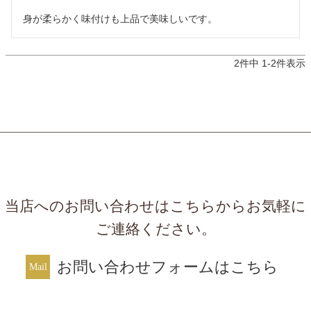
身が柔らかく味付けも上品で美味しいです。
2
件中
1
-
2
件表示
当店へのお問い合わせはこちらからお気軽に
ご連絡ください。
お問い合わせフォームはこちら