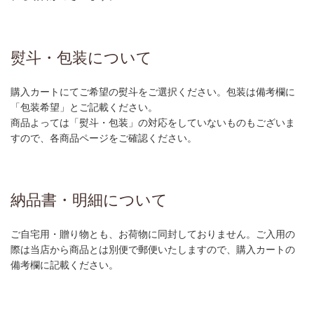
熨斗・包装について
購入カートにてご希望の熨斗をご選択ください。包装は備考欄に
「包装希望」とご記載ください。
商品よっては「熨斗・包装」の対応をしていないものもございま
すので、各商品ページをご確認ください。
納品書・明細について
ご自宅用・贈り物とも、お荷物に同封しておりません。ご入用の
際は当店から商品とは別便で郵便いたしますので、購入カートの
備考欄に記載ください。