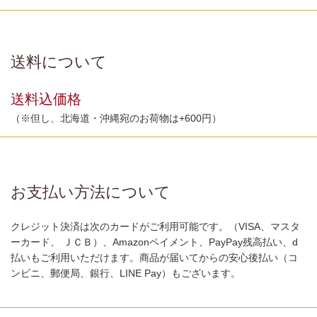
送料について
送料込価格
（※但し、北海道・沖縄宛のお荷物は+600円）
お支払い方法について
クレジット決済は次のカードがご利用可能です。（VISA、マスタ
ーカード、 ＪＣＢ）、Amazonペイメント、PayPay残高払い、d
払いもご利用いただけます。商品が届いてからの安心後払い（コ
ンビニ、郵便局、銀行、LINE Pay）もございます。