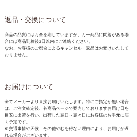
返品・交換について
商品の品質には万全を期していますが、万一商品に問題がある場
合には商品到着後3日以内にご連絡ください。
なお、お客様のご都合によるキャンセル・返品はお受けいたして
おりません。
お届けについて
全てメーカーより直接お届けいたします。特にご指定が無い場合
は、ご注文確定後、各商品ページで案内しておりますお届け日を
目安に出荷を行い、出荷した翌日～翌々日にお客様のお手元に届
く予定です。
※交通事情や天候、その他やむを得ない理由により、お届けが遅
れる場合がございます。