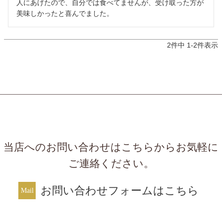
人にあげたので、自分では食べてませんが、受け取った方が
美味しかったと喜んでました。
2
件中
1
-
2
件表示
当店へのお問い合わせはこちらからお気軽に
ご連絡ください。
お問い合わせフォームはこちら