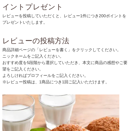
イントプレゼント
レビューを投稿していただくと、レビュー1件につき200ポイントを
プレゼントいたします。
レビューの投稿方法
商品詳細ページの「レビューを書く」をクリックしてください。
ニックネームをご記入ください。
おすすめ度を5段階から選択していただき、本文に商品の感想やご要
望をご記入ください。
よろしければプロフィールをご記入ください。
※レビュー投稿は、1商品につき1回ご記入いただけます。