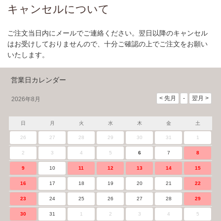
キャンセルについて
ご注文当日内にメールでご連絡ください。翌日以降のキャンセル
はお受けしておりませんので、十分ご確認の上でご注文をお願い
いたします。
営業日カレンダー
2026年8月
日
月
火
水
木
金
土
26
27
28
29
30
31
1
2
3
4
5
6
7
8
9
10
11
12
13
14
15
16
17
18
19
20
21
22
23
24
25
26
27
28
29
30
31
1
2
3
4
5