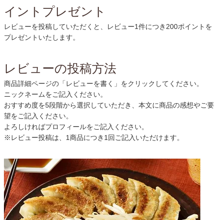
イントプレゼント
レビューを投稿していただくと、レビュー1件につき200ポイントを
プレゼントいたします。
レビューの投稿方法
商品詳細ページの「レビューを書く」をクリックしてください。
ニックネームをご記入ください。
おすすめ度を5段階から選択していただき、本文に商品の感想やご要
望をご記入ください。
よろしければプロフィールをご記入ください。
※レビュー投稿は、1商品につき1回ご記入いただけます。