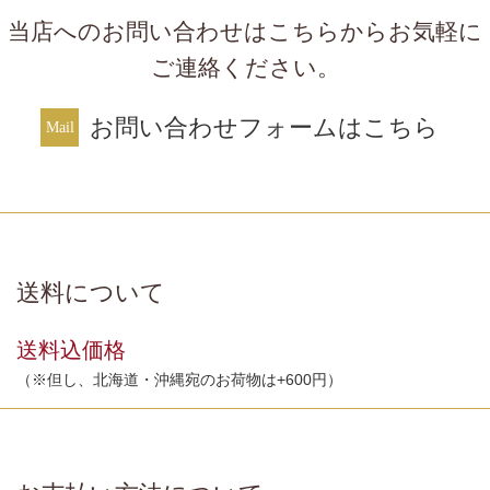
当店へのお問い合わせはこちらからお気軽に
ご連絡ください。
お問い合わせフォームはこちら
送料について
送料込価格
（※但し、北海道・沖縄宛のお荷物は+600円）