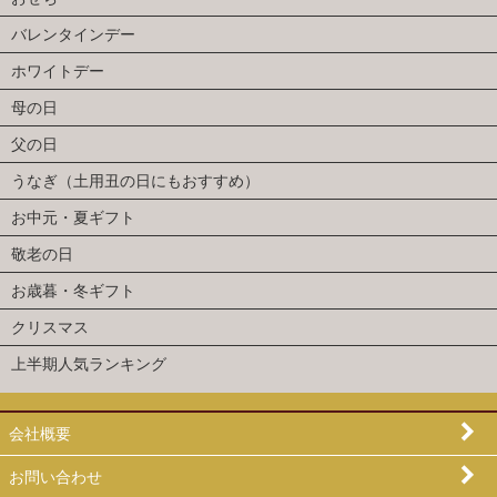
バレンタインデー
ホワイトデー
母の日
父の日
うなぎ（土用丑の日にもおすすめ）
お中元・夏ギフト
敬老の日
お歳暮・冬ギフト
クリスマス
上半期人気ランキング
会社概要
お問い合わせ