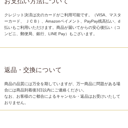
お支払い方法について
クレジット決済は次のカードがご利用可能です。（VISA、マスタ
ーカード、 ＪＣＢ）、Amazonペイメント、PayPay残高払い、d
払いもご利用いただけます。商品が届いてからの安心後払い（コ
ンビニ、郵便局、銀行、LINE Pay）もございます。
返品・交換について
商品の品質には万全を期していますが、万一商品に問題がある場
合には商品到着後3日以内にご連絡ください。
なお、お客様のご都合によるキャンセル・返品はお受けいたして
おりません。