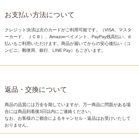
お支払い方法について
クレジット決済は次のカードがご利用可能です。（VISA、マスタ
ーカード、 ＪＣＢ）、Amazonペイメント、PayPay残高払い、d
払いもご利用いただけます。商品が届いてからの安心後払い（コ
ンビニ、郵便局、銀行、LINE Pay）もございます。
返品・交換について
商品の品質には万全を期していますが、万一商品に問題がある場
合には商品到着後3日以内にご連絡ください。
なお、お客様のご都合によるキャンセル・返品はお受けいたして
おりません。