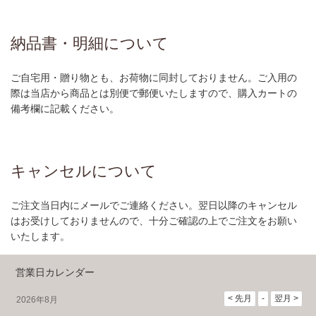
納品書・明細について
ご自宅用・贈り物とも、お荷物に同封しておりません。ご入用の
際は当店から商品とは別便で郵便いたしますので、購入カートの
備考欄に記載ください。
キャンセルについて
ご注文当日内にメールでご連絡ください。翌日以降のキャンセル
はお受けしておりませんので、十分ご確認の上でご注文をお願い
いたします。
営業日カレンダー
2026年8月