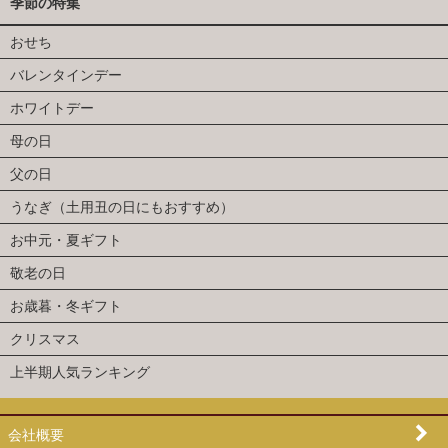
季節の特集
おせち
バレンタインデー
ホワイトデー
母の日
父の日
うなぎ（土用丑の日にもおすすめ）
お中元・夏ギフト
敬老の日
お歳暮・冬ギフト
クリスマス
上半期人気ランキング
会社概要