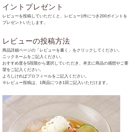
イントプレゼント
レビューを投稿していただくと、レビュー1件につき200ポイントを
プレゼントいたします。
レビューの投稿方法
商品詳細ページの「レビューを書く」をクリックしてください。
ニックネームをご記入ください。
おすすめ度を5段階から選択していただき、本文に商品の感想やご要
望をご記入ください。
よろしければプロフィールをご記入ください。
※レビュー投稿は、1商品につき1回ご記入いただけます。