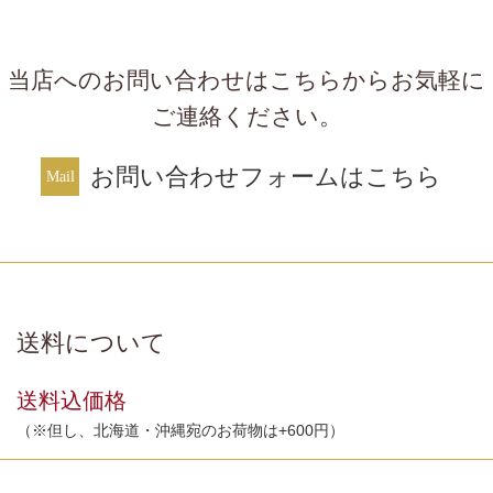
当店へのお問い合わせはこちらからお気軽に
ご連絡ください。
お問い合わせフォームはこちら
送料について
送料込価格
（※但し、北海道・沖縄宛のお荷物は+600円）