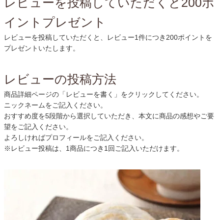
レビューを投稿していただくと200ポ
イントプレゼント
レビューを投稿していただくと、レビュー1件につき200ポイントを
プレゼントいたします。
レビューの投稿方法
商品詳細ページの「レビューを書く」をクリックしてください。
ニックネームをご記入ください。
おすすめ度を5段階から選択していただき、本文に商品の感想やご要
望をご記入ください。
よろしければプロフィールをご記入ください。
※レビュー投稿は、1商品につき1回ご記入いただけます。