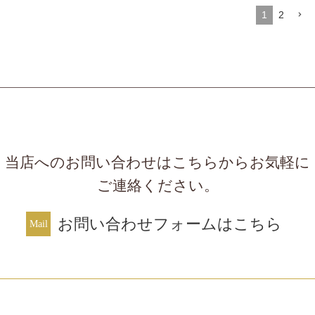
1
2
当店へのお問い合わせはこちらからお気軽に
ご連絡ください。
お問い合わせフォームはこちら