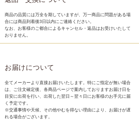
商品の品質には万全を期していますが、万一商品に問題がある場
合には商品到着後3日以内にご連絡ください。
なお、お客様のご都合によるキャンセル・返品はお受けいたして
おりません。
お届けについて
全てメーカーより直接お届けいたします。特にご指定が無い場合
は、ご注文確定後、各商品ページで案内しておりますお届け日を
目安に出荷を行い、出荷した翌日～翌々日にお客様のお手元に届
く予定です。
※交通事情や天候、その他やむを得ない理由により、お届けが遅
れる場合がございます。