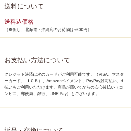
送料について
送料込価格
（※但し、北海道・沖縄宛のお荷物は+600円）
お支払い方法について
クレジット決済は次のカードがご利用可能です。（VISA、マスタ
ーカード、 ＪＣＢ）、Amazonペイメント、PayPay残高払い、d
払いもご利用いただけます。商品が届いてからの安心後払い（コ
ンビニ、郵便局、銀行、LINE Pay）もございます。
返品・交換について