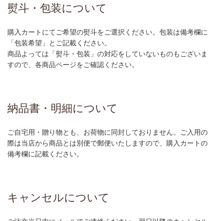
熨斗・包装について
購入カートにてご希望の熨斗をご選択ください。包装は備考欄に
「包装希望」とご記載ください。
商品よっては「熨斗・包装」の対応をしていないものもございま
すので、各商品ページをご確認ください。
納品書・明細について
ご自宅用・贈り物とも、お荷物に同封しておりません。ご入用の
際は当店から商品とは別便で郵便いたしますので、購入カートの
備考欄に記載ください。
キャンセルについて