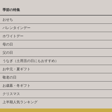
季節の特集
おせち
バレンタインデー
ホワイトデー
母の日
父の日
うなぎ（土用丑の日にもおすすめ）
お中元・夏ギフト
敬老の日
お歳暮・冬ギフト
クリスマス
上半期人気ランキング