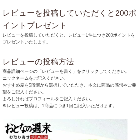
レビューを投稿していただくと200ポ
イントプレゼント
レビューを投稿していただくと、レビュー1件につき200ポイントを
プレゼントいたします。
レビューの投稿方法
商品詳細ページの「レビューを書く」をクリックしてください。
ニックネームをご記入ください。
おすすめ度を5段階から選択していただき、本文に商品の感想やご要
望をご記入ください。
よろしければプロフィールをご記入ください。
※レビュー投稿は、1商品につき1回ご記入いただけます。