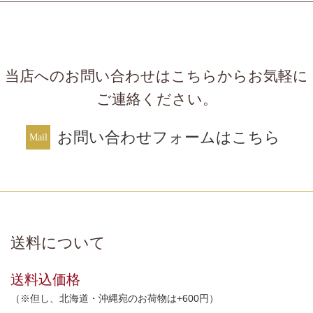
当店へのお問い合わせはこちらからお気軽に
ご連絡ください。
お問い合わせフォームはこちら
送料について
送料込価格
（※但し、北海道・沖縄宛のお荷物は+600円）