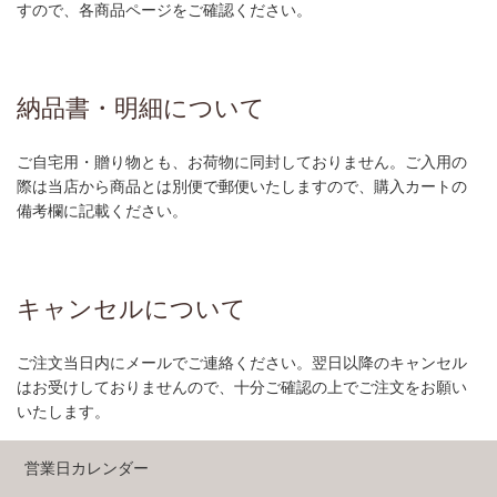
すので、各商品ページをご確認ください。
納品書・明細について
ご自宅用・贈り物とも、お荷物に同封しておりません。ご入用の
際は当店から商品とは別便で郵便いたしますので、購入カートの
備考欄に記載ください。
キャンセルについて
ご注文当日内にメールでご連絡ください。翌日以降のキャンセル
はお受けしておりませんので、十分ご確認の上でご注文をお願い
いたします。
営業日カレンダー