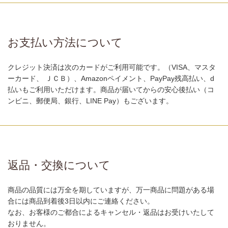
お支払い方法について
クレジット決済は次のカードがご利用可能です。（VISA、マスタ
ーカード、 ＪＣＢ）、Amazonペイメント、PayPay残高払い、d
払いもご利用いただけます。商品が届いてからの安心後払い（コ
ンビニ、郵便局、銀行、LINE Pay）もございます。
返品・交換について
商品の品質には万全を期していますが、万一商品に問題がある場
合には商品到着後3日以内にご連絡ください。
なお、お客様のご都合によるキャンセル・返品はお受けいたして
おりません。