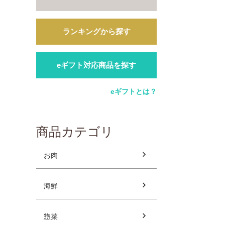
ランキングから探す
eギフト対応商品を探す
eギフトとは？
商品カテゴリ
お肉
海鮮
惣菜