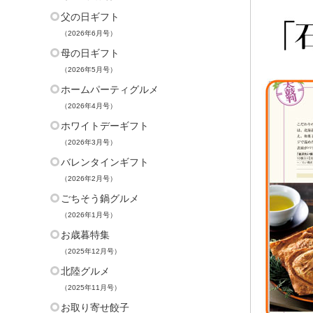
父の日ギフト
（2026年6月号）
母の日ギフト
（2026年5月号）
ホームパーティグルメ
（2026年4月号）
ホワイトデーギフト
（2026年3月号）
バレンタインギフト
（2026年2月号）
ごちそう鍋グルメ
（2026年1月号）
お歳暮特集
（2025年12月号）
北陸グルメ
（2025年11月号）
お取り寄せ餃子