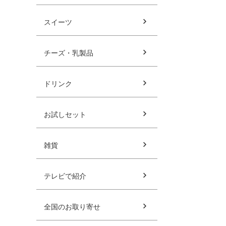
スイーツ
チーズ・乳製品
ドリンク
お試しセット
雑貨
テレビで紹介
全国のお取り寄せ