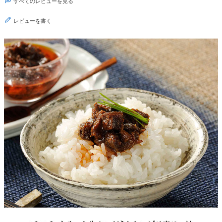
すべてのレビューを見る
レビューを書く