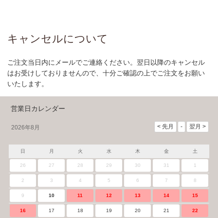
キャンセルについて
ご注文当日内にメールでご連絡ください。翌日以降のキャンセル
はお受けしておりませんので、十分ご確認の上でご注文をお願い
いたします。
営業日カレンダー
2026年8月
日
月
火
水
木
金
土
26
27
28
29
30
31
1
2
3
4
5
6
7
8
9
10
11
12
13
14
15
16
17
18
19
20
21
22