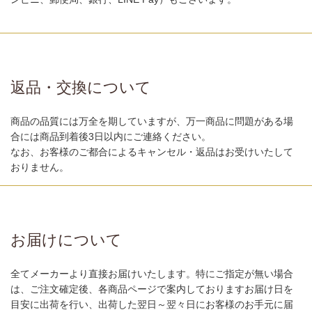
返品・交換について
商品の品質には万全を期していますが、万一商品に問題がある場
合には商品到着後3日以内にご連絡ください。
なお、お客様のご都合によるキャンセル・返品はお受けいたして
おりません。
お届けについて
全てメーカーより直接お届けいたします。特にご指定が無い場合
は、ご注文確定後、各商品ページで案内しておりますお届け日を
目安に出荷を行い、出荷した翌日～翌々日にお客様のお手元に届