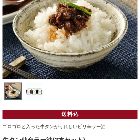
送料込
ゴロゴロと入った牛タンがうれしいピリ辛ラー油