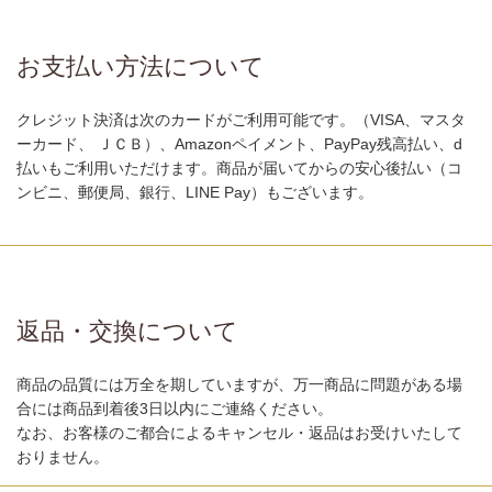
お支払い方法について
クレジット決済は次のカードがご利用可能です。（VISA、マスタ
ーカード、 ＪＣＢ）、Amazonペイメント、PayPay残高払い、d
払いもご利用いただけます。商品が届いてからの安心後払い（コ
ンビニ、郵便局、銀行、LINE Pay）もございます。
返品・交換について
商品の品質には万全を期していますが、万一商品に問題がある場
合には商品到着後3日以内にご連絡ください。
なお、お客様のご都合によるキャンセル・返品はお受けいたして
おりません。