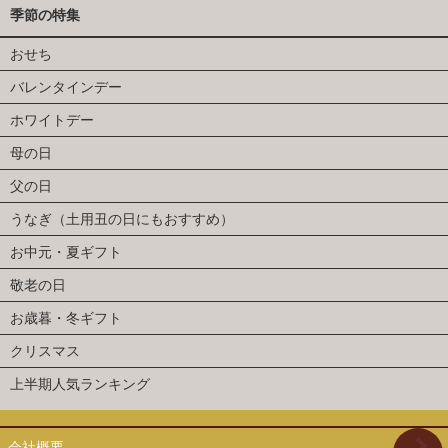
季節の特集
おせち
バレンタインデー
ホワイトデー
母の日
父の日
うなぎ（土用丑の日にもおすすめ）
お中元・夏ギフト
敬老の日
お歳暮・冬ギフト
クリスマス
上半期人気ランキング
会社概要