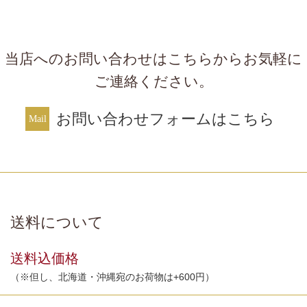
当店へのお問い合わせはこちらからお気軽に
ご連絡ください。
お問い合わせフォームはこちら
送料について
送料込価格
（※但し、北海道・沖縄宛のお荷物は+600円）