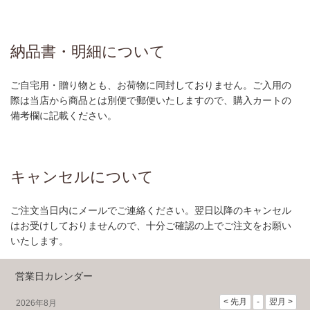
納品書・明細について
ご自宅用・贈り物とも、お荷物に同封しておりません。ご入用の
際は当店から商品とは別便で郵便いたしますので、購入カートの
備考欄に記載ください。
キャンセルについて
ご注文当日内にメールでご連絡ください。翌日以降のキャンセル
はお受けしておりませんので、十分ご確認の上でご注文をお願い
いたします。
営業日カレンダー
2026年8月