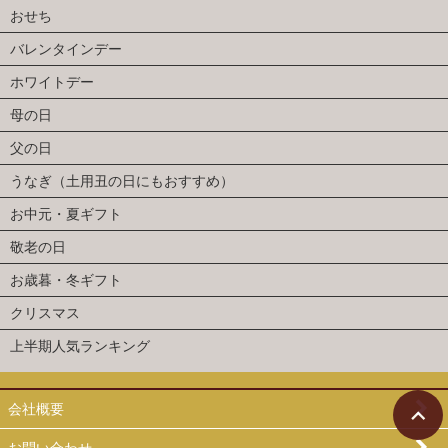
おせち
バレンタインデー
ホワイトデー
母の日
父の日
うなぎ（土用丑の日にもおすすめ）
お中元・夏ギフト
敬老の日
お歳暮・冬ギフト
クリスマス
上半期人気ランキング
会社概要