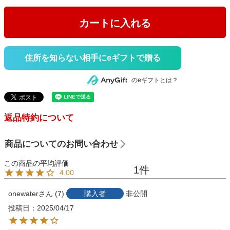
カートに入れる
住所を知らない相手にeギフトで贈る
のeギフトとは？
返品特約について
商品についてのお問い合わせ
1
4.00
onewater
7
購入者
非公開
投稿日
2025/04/17