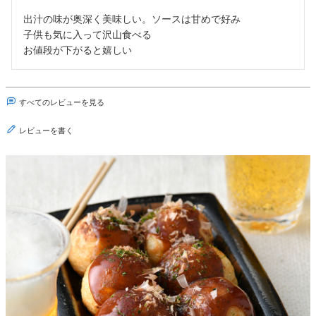
出汁の味が奥深く美味しい。ソースは甘めで好み

子供も気に入って沢山食べる

お値段が下がると嬉しい
すべてのレビューを見る
レビューを書く