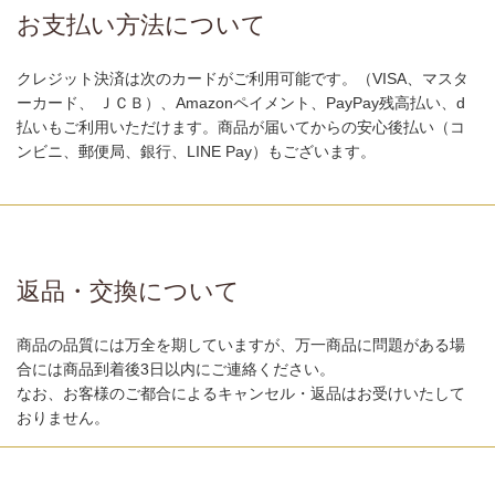
お支払い方法について
クレジット決済は次のカードがご利用可能です。（VISA、マスタ
ーカード、 ＪＣＢ）、Amazonペイメント、PayPay残高払い、d
払いもご利用いただけます。商品が届いてからの安心後払い（コ
ンビニ、郵便局、銀行、LINE Pay）もございます。
返品・交換について
商品の品質には万全を期していますが、万一商品に問題がある場
合には商品到着後3日以内にご連絡ください。
なお、お客様のご都合によるキャンセル・返品はお受けいたして
おりません。