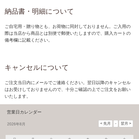
納品書・明細について
ご自宅用・贈り物とも、お荷物に同封しておりません。ご入用の
際は当店から商品とは別便で郵便いたしますので、購入カートの
備考欄に記載ください。
キャンセルについて
ご注文当日内にメールでご連絡ください。翌日以降のキャンセル
はお受けしておりませんので、十分ご確認の上でご注文をお願い
いたします。
営業日カレンダー
2026年8月