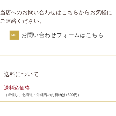
当店へのお問い合わせはこちらからお気軽に
ご連絡ください。
お問い合わせフォームはこちら
送料について
送料込価格
（※但し、北海道・沖縄宛のお荷物は+600円）