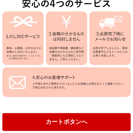
カートボタンへ