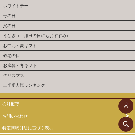
ホワイトデー
母の日
父の日
うなぎ（土用丑の日にもおすすめ）
お中元・夏ギフト
敬老の日
お歳暮・冬ギフト
クリスマス
上半期人気ランキング
会社概要
お問い合わせ
特定商取引法に基づく表示