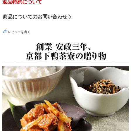
返品特約について
商品についてのお問い合わせ
レビューを書く