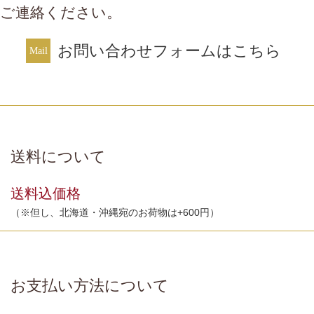
ご連絡ください。
お問い合わせフォームはこちら
送料について
送料込価格
（※但し、北海道・沖縄宛のお荷物は+600円）
お支払い方法について