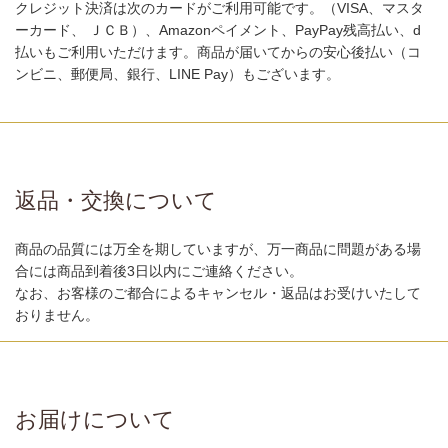
クレジット決済は次のカードがご利用可能です。（VISA、マスタ
ーカード、 ＪＣＢ）、Amazonペイメント、PayPay残高払い、d
払いもご利用いただけます。商品が届いてからの安心後払い（コ
ンビニ、郵便局、銀行、LINE Pay）もございます。
返品・交換について
商品の品質には万全を期していますが、万一商品に問題がある場
合には商品到着後3日以内にご連絡ください。
なお、お客様のご都合によるキャンセル・返品はお受けいたして
おりません。
お届けについて