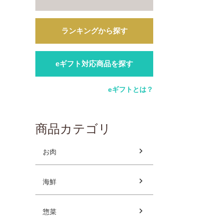
ランキングから探す
eギフト対応商品を探す
eギフトとは？
商品カテゴリ
お肉
海鮮
惣菜