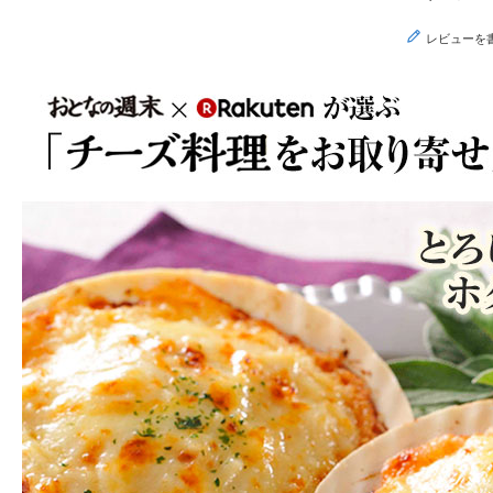
レビューを