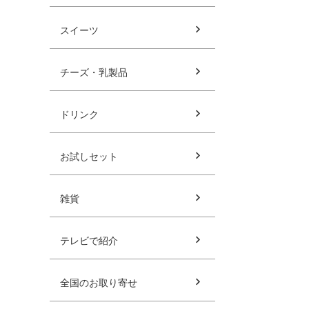
スイーツ
チーズ・乳製品
ドリンク
お試しセット
雑貨
テレビで紹介
全国のお取り寄せ