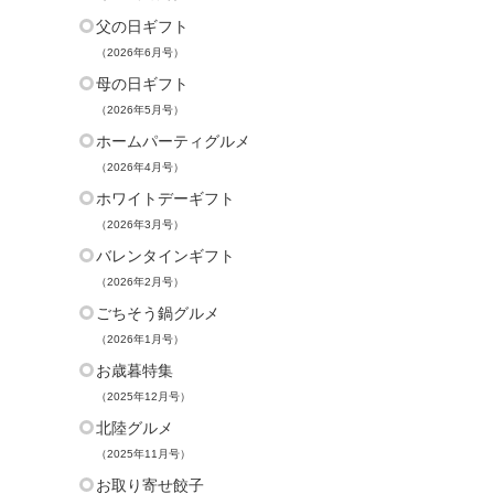
父の日ギフト
（2026年6月号）
母の日ギフト
（2026年5月号）
ホームパーティグルメ
（2026年4月号）
ホワイトデーギフト
（2026年3月号）
バレンタインギフト
（2026年2月号）
ごちそう鍋グルメ
（2026年1月号）
お歳暮特集
（2025年12月号）
北陸グルメ
（2025年11月号）
お取り寄せ餃子