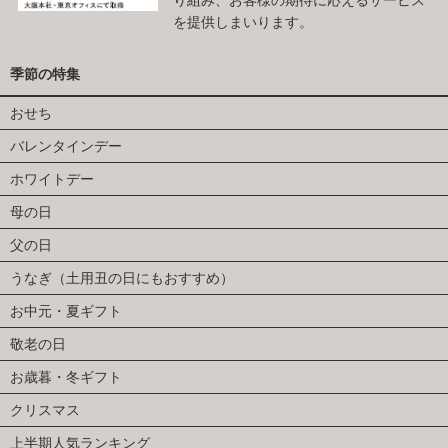
を提供しまいります。
季節の特集
おせち
バレンタインデー
ホワイトデー
母の日
父の日
うなぎ（土用丑の日にもおすすめ）
お中元・夏ギフト
敬老の日
お歳暮・冬ギフト
クリスマス
上半期人気ランキング