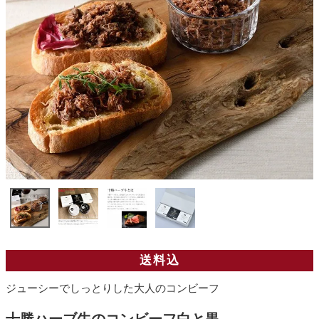
送料込
ジューシーでしっとりした大人のコンビーフ