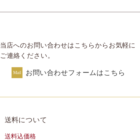
当店へのお問い合わせはこちらからお気軽に
ご連絡ください。
お問い合わせフォームはこちら
送料について
送料込価格