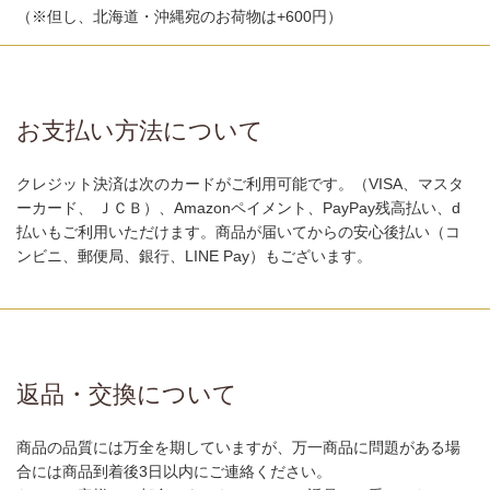
（※但し、北海道・沖縄宛のお荷物は+600円）
お支払い方法について
クレジット決済は次のカードがご利用可能です。（VISA、マスタ
ーカード、 ＪＣＢ）、Amazonペイメント、PayPay残高払い、d
払いもご利用いただけます。商品が届いてからの安心後払い（コ
ンビニ、郵便局、銀行、LINE Pay）もございます。
返品・交換について
商品の品質には万全を期していますが、万一商品に問題がある場
合には商品到着後3日以内にご連絡ください。