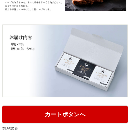
カートボタンへ
商品説明