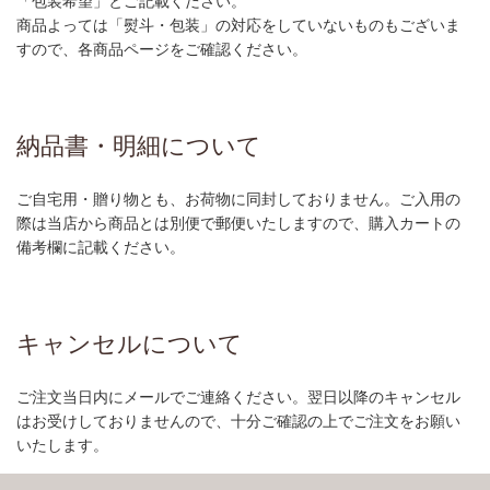
「包装希望」とご記載ください。
商品よっては「熨斗・包装」の対応をしていないものもございま
すので、各商品ページをご確認ください。
納品書・明細について
ご自宅用・贈り物とも、お荷物に同封しておりません。ご入用の
際は当店から商品とは別便で郵便いたしますので、購入カートの
備考欄に記載ください。
キャンセルについて
ご注文当日内にメールでご連絡ください。翌日以降のキャンセル
はお受けしておりませんので、十分ご確認の上でご注文をお願い
いたします。