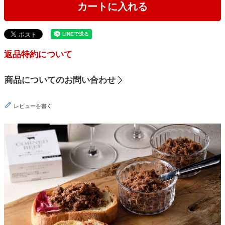
カートに入れる
返品特約について
商品についてのお問い合わせ
レビューを書く