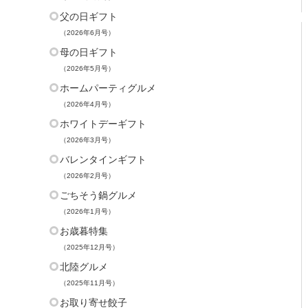
父の日ギフト
（2026年6月号）
母の日ギフト
（2026年5月号）
ホームパーティグルメ
（2026年4月号）
ホワイトデーギフト
（2026年3月号）
バレンタインギフト
（2026年2月号）
ごちそう鍋グルメ
（2026年1月号）
お歳暮特集
（2025年12月号）
北陸グルメ
（2025年11月号）
お取り寄せ餃子