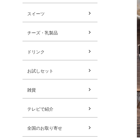
スイーツ
チーズ・乳製品
ドリンク
お試しセット
雑貨
テレビで紹介
全国のお取り寄せ