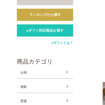
ランキングから探す
eギフト対応商品を探す
eギフトとは？
商品カテゴリ
お肉
海鮮
惣菜