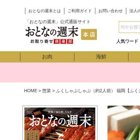
おとなの週末とは
ご利用ガイド
お問い合わせ
法人
「おとなの週末」公式通販サイト
人気ワード
お肉
海鮮
HOME
惣菜
ふくしゃぶしゃぶ（約2人前） 福岡【ふく