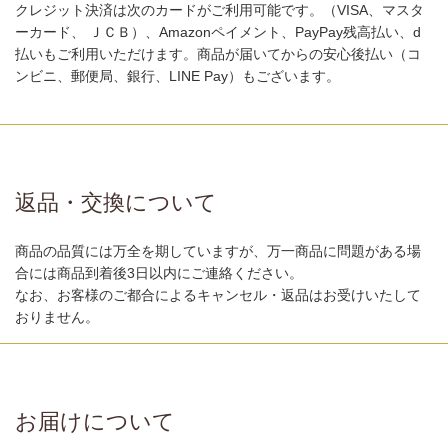
クレジット決済は次のカードがご利用可能です。（VISA、マスタ
ーカード、 ＪＣＢ）、Amazonペイメント、PayPay残高払い、d
払いもご利用いただけます。商品が届いてからの安心後払い（コ
ンビニ、郵便局、銀行、LINE Pay）もございます。
返品・交換について
商品の品質には万全を期していますが、万一商品に問題がある場
合には商品到着後3日以内にご連絡ください。
なお、お客様のご都合によるキャンセル・返品はお受けいたして
おりません。
お届けについて