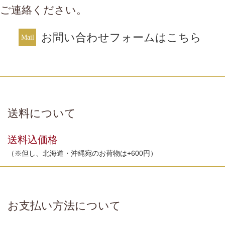
ご連絡ください。
お問い合わせフォームはこちら
送料について
送料込価格
（※但し、北海道・沖縄宛のお荷物は+600円）
お支払い方法について