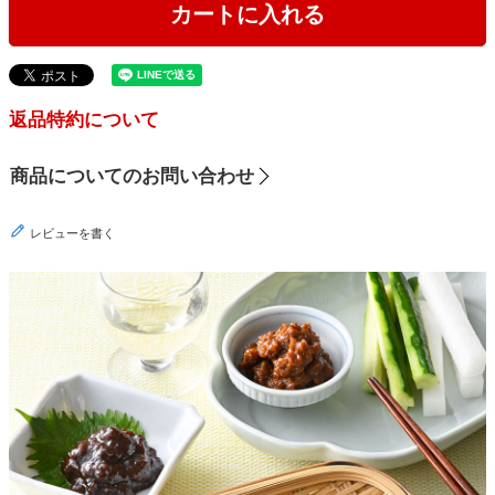
カートに入れる
返品特約について
商品についてのお問い合わせ
レビューを書く