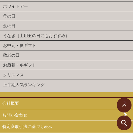
ホワイトデー
母の日
父の日
うなぎ（土用丑の日にもおすすめ）
お中元・夏ギフト
敬老の日
お歳暮・冬ギフト
クリスマス
上半期人気ランキング
会社概要
お問い合わせ
特定商取引法に基づく表示