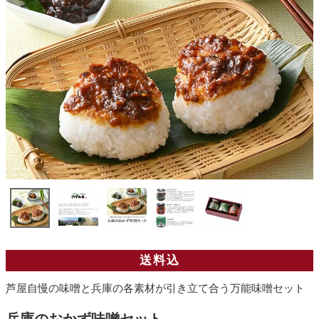
送料込
芦屋自慢の味噌と兵庫の各素材が引き立て合う万能味噌セット