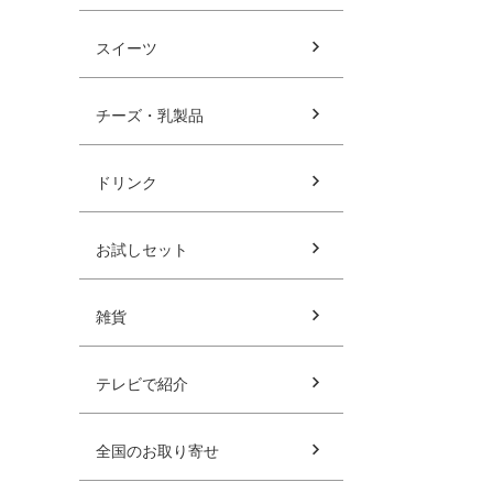
スイーツ
チーズ・乳製品
ドリンク
お試しセット
雑貨
テレビで紹介
全国のお取り寄せ