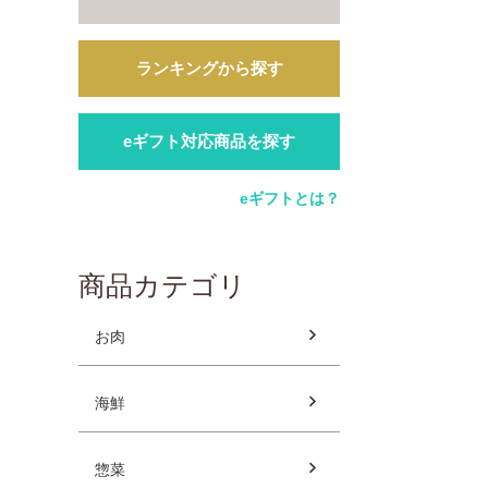
ランキングから探す
eギフト対応商品を探す
eギフトとは？
商品カテゴリ
お肉
海鮮
惣菜