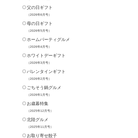
父の日ギフト
（2026年6月号）
母の日ギフト
（2026年5月号）
ホームパーティグルメ
（2026年4月号）
ホワイトデーギフト
（2026年3月号）
バレンタインギフト
（2026年2月号）
ごちそう鍋グルメ
（2026年1月号）
お歳暮特集
（2025年12月号）
北陸グルメ
（2025年11月号）
お取り寄せ餃子