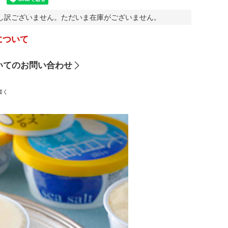
し訳ございません。ただいま在庫がございません。
について
いてのお問い合わせ
書く