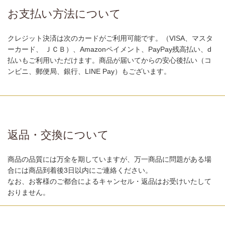
お支払い方法について
クレジット決済は次のカードがご利用可能です。（VISA、マスタ
ーカード、 ＪＣＢ）、Amazonペイメント、PayPay残高払い、d
払いもご利用いただけます。商品が届いてからの安心後払い（コ
ンビニ、郵便局、銀行、LINE Pay）もございます。
返品・交換について
商品の品質には万全を期していますが、万一商品に問題がある場
合には商品到着後3日以内にご連絡ください。
なお、お客様のご都合によるキャンセル・返品はお受けいたして
おりません。