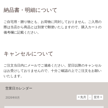
納品書・明細について
ご自宅用・贈り物とも、お荷物に同封しておりません。ご入用の
際は当店から商品とは別便で郵便いたしますので、購入カートの
備考欄に記載ください。
キャンセルについて
ご注文当日内にメールでご連絡ください。翌日以降のキャンセル
はお受けしておりませんので、十分ご確認の上でご注文をお願い
いたします。
営業日カレンダー
2026年8月