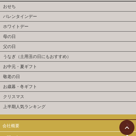
おせち
バレンタインデー
ホワイトデー
母の日
父の日
うなぎ（土用丑の日にもおすすめ）
お中元・夏ギフト
敬老の日
お歳暮・冬ギフト
クリスマス
上半期人気ランキング
会社概要