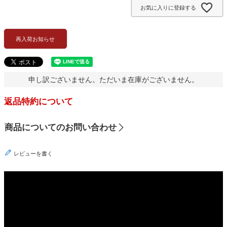
須
お気に入りに登録する
)
再入荷お知らせ
申し訳ございません。ただいま在庫がございません。
返品特約について
商品についてのお問い合わせ
レビューを書く