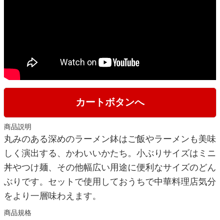
カートボタンへ
商品説明
丸みのある深めのラーメン鉢はご飯やラーメンも美味
しく演出する、かわいいかたち。小ぶりサイズはミニ
丼やつけ麺、その他幅広い用途に便利なサイズのどん
ぶりです。セットで使用しておうちで中華料理店気分
をより一層味わえます。
商品規格