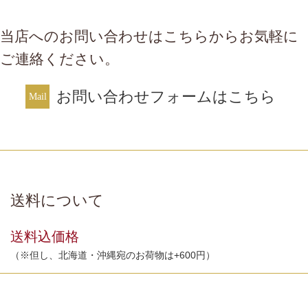
当店へのお問い合わせはこちらからお気軽に
ご連絡ください。
お問い合わせフォームはこちら
送料について
送料込価格
（※但し、北海道・沖縄宛のお荷物は+600円）