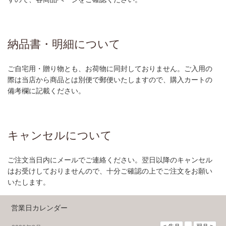
納品書・明細について
ご自宅用・贈り物とも、お荷物に同封しておりません。ご入用の
際は当店から商品とは別便で郵便いたしますので、購入カートの
備考欄に記載ください。
キャンセルについて
ご注文当日内にメールでご連絡ください。翌日以降のキャンセル
はお受けしておりませんので、十分ご確認の上でご注文をお願い
いたします。
営業日カレンダー