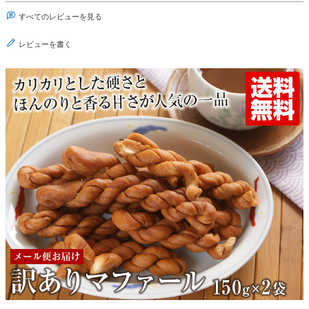
すべてのレビューを見る
レビューを書く