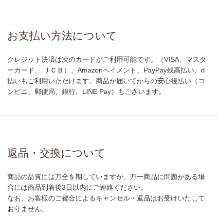
お支払い方法について
クレジット決済は次のカードがご利用可能です。（VISA、マスタ
ーカード、 ＪＣＢ）、Amazonペイメント、PayPay残高払い、d
払いもご利用いただけます。商品が届いてからの安心後払い（コ
ンビニ、郵便局、銀行、LINE Pay）もございます。
返品・交換について
商品の品質には万全を期していますが、万一商品に問題がある場
合には商品到着後3日以内にご連絡ください。
なお、お客様のご都合によるキャンセル・返品はお受けいたして
おりません。