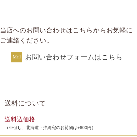
当店へのお問い合わせはこちらからお気軽に
ご連絡ください。
お問い合わせフォームはこちら
送料について
送料込価格
（※但し、北海道・沖縄宛のお荷物は+600円）