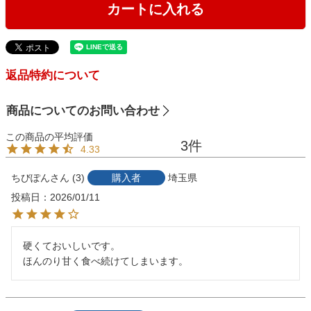
カートに入れる
返品特約について
商品についてのお問い合わせ
3
4.33
ちびぽん
3
購入者
埼玉県
投稿日
2026/01/11
硬くておいしいです。

ほんのり甘く食べ続けてしまいます。