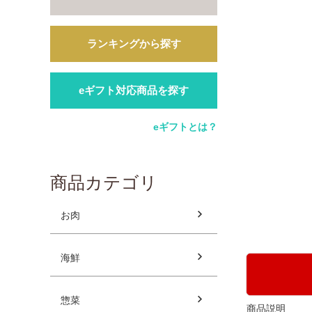
ランキングから探す
eギフト対応商品を探す
eギフトとは？
商品カテゴリ
お肉
海鮮
惣菜
商品説明