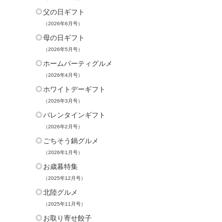
父の日ギフト
（2026年6月号）
母の日ギフト
（2026年5月号）
ホームパーティグルメ
（2026年4月号）
ホワイトデーギフト
（2026年3月号）
バレンタインギフト
（2026年2月号）
ごちそう鍋グルメ
（2026年1月号）
お歳暮特集
（2025年12月号）
北陸グルメ
（2025年11月号）
お取り寄せ餃子