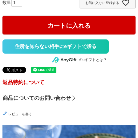
お気に入りに登録する
)
カートに入れる
住所を知らない相手にeギフトで贈る
のeギフトとは？
返品特約について
商品についてのお問い合わせ
レビューを書く