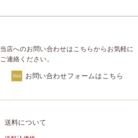
当店へのお問い合わせはこちらからお気軽に
ご連絡ください。
お問い合わせフォームはこちら
送料について