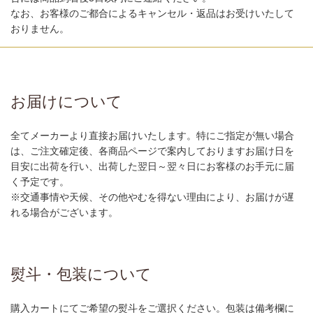
なお、お客様のご都合によるキャンセル・返品はお受けいたして
おりません。
お届けについて
全てメーカーより直接お届けいたします。特にご指定が無い場合
は、ご注文確定後、各商品ページで案内しておりますお届け日を
目安に出荷を行い、出荷した翌日～翌々日にお客様のお手元に届
く予定です。
※交通事情や天候、その他やむを得ない理由により、お届けが遅
れる場合がございます。
熨斗・包装について
購入カートにてご希望の熨斗をご選択ください。包装は備考欄に