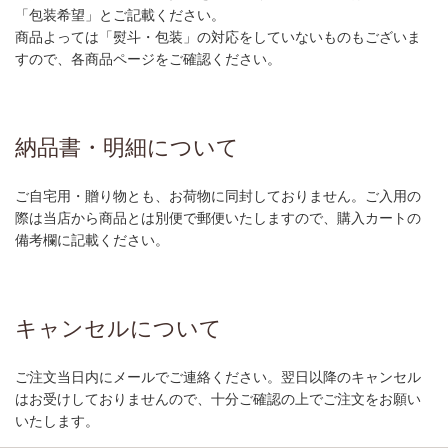
「包装希望」とご記載ください。
商品よっては「熨斗・包装」の対応をしていないものもございま
すので、各商品ページをご確認ください。
納品書・明細について
ご自宅用・贈り物とも、お荷物に同封しておりません。ご入用の
際は当店から商品とは別便で郵便いたしますので、購入カートの
備考欄に記載ください。
キャンセルについて
ご注文当日内にメールでご連絡ください。翌日以降のキャンセル
はお受けしておりませんので、十分ご確認の上でご注文をお願い
いたします。