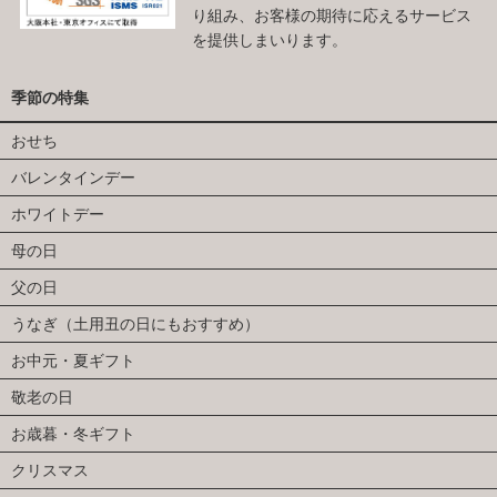
り組み、お客様の期待に応えるサービス
を提供しまいります。
季節の特集
おせち
バレンタインデー
ホワイトデー
母の日
父の日
うなぎ（土用丑の日にもおすすめ）
お中元・夏ギフト
敬老の日
お歳暮・冬ギフト
クリスマス