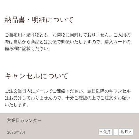
納品書・明細について
ご自宅用・贈り物とも、お荷物に同封しておりません。ご入用の
際は当店から商品とは別便で郵便いたしますので、購入カートの
備考欄に記載ください。
キャンセルについて
ご注文当日内にメールでご連絡ください。翌日以降のキャンセル
はお受けしておりませんので、十分ご確認の上でご注文をお願い
いたします。
営業日カレンダー
2026年8月