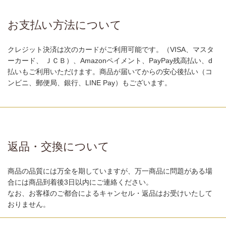
お支払い方法について
クレジット決済は次のカードがご利用可能です。（VISA、マスタ
ーカード、 ＪＣＢ）、Amazonペイメント、PayPay残高払い、d
払いもご利用いただけます。商品が届いてからの安心後払い（コ
ンビニ、郵便局、銀行、LINE Pay）もございます。
返品・交換について
商品の品質には万全を期していますが、万一商品に問題がある場
合には商品到着後3日以内にご連絡ください。
なお、お客様のご都合によるキャンセル・返品はお受けいたして
おりません。