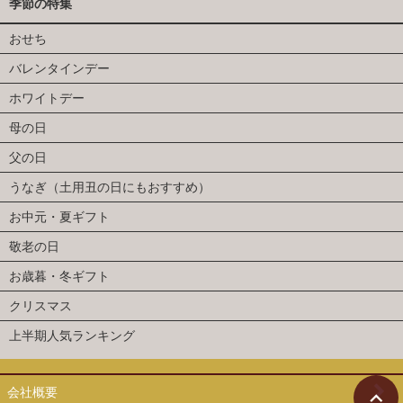
季節の特集
おせち
バレンタインデー
ホワイトデー
母の日
父の日
うなぎ（土用丑の日にもおすすめ）
お中元・夏ギフト
敬老の日
お歳暮・冬ギフト
クリスマス
上半期人気ランキング
会社概要