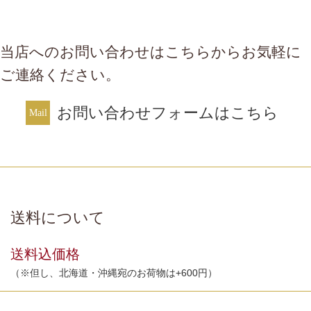
当店へのお問い合わせはこちらからお気軽に
ご連絡ください。
お問い合わせフォームはこちら
送料について
送料込価格
（※但し、北海道・沖縄宛のお荷物は+600円）