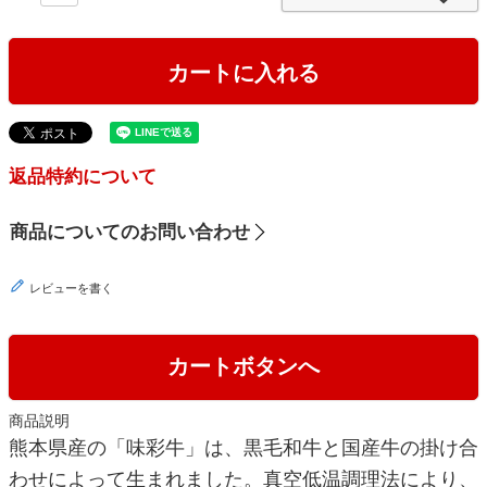
)
カートに入れる
返品特約について
商品についてのお問い合わせ
レビューを書く
カートボタンへ
商品説明
熊本県産の「味彩牛」は、黒毛和牛と国産牛の掛け合
わせによって生まれました。真空低温調理法により、