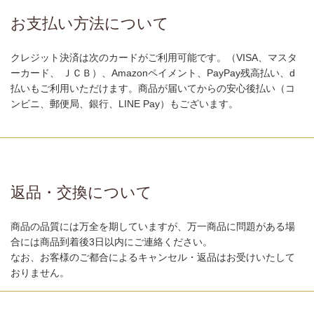
お支払い方法について
クレジット決済は次のカードがご利用可能です。（VISA、マスタ
ーカード、 ＪＣＢ）、Amazonペイメント、PayPay残高払い、d
払いもご利用いただけます。商品が届いてからの安心後払い（コ
ンビニ、郵便局、銀行、LINE Pay）もございます。
返品・交換について
商品の品質には万全を期していますが、万一商品に問題がある場
合には商品到着後3日以内にご連絡ください。
なお、お客様のご都合によるキャンセル・返品はお受けいたして
おりません。