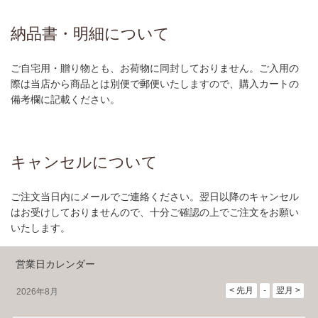
納品書・明細について
ご自宅用・贈り物とも、お荷物に同封しておりません。ご入用の
際は当店から商品とは別便で郵便いたしますので、購入カートの
備考欄に記載ください。
キャンセルについて
ご注文当日内にメールでご連絡ください。翌日以降のキャンセル
はお受けしておりませんので、十分ご確認の上でご注文をお願い
いたします。
営業日カレンダー
2026年8月