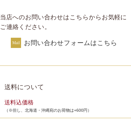
当店へのお問い合わせはこちらからお気軽に
ご連絡ください。
お問い合わせフォームはこちら
送料について
送料込価格
（※但し、北海道・沖縄宛のお荷物は+600円）