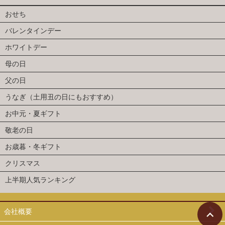
おせち
バレンタインデー
ホワイトデー
母の日
父の日
うなぎ（土用丑の日にもおすすめ）
お中元・夏ギフト
敬老の日
お歳暮・冬ギフト
クリスマス
上半期人気ランキング
会社概要