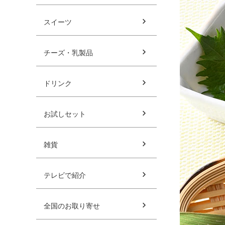
スイーツ
チーズ・乳製品
ドリンク
お試しセット
雑貨
テレビで紹介
全国のお取り寄せ