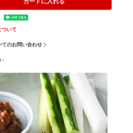
カートに入れる
について
いてのお問い合わせ
書く