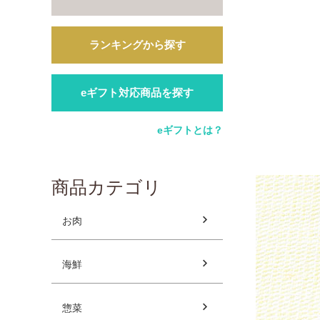
ランキングから探す
eギフト対応商品を探す
eギフトとは？
商品カテゴリ
お肉
海鮮
惣菜