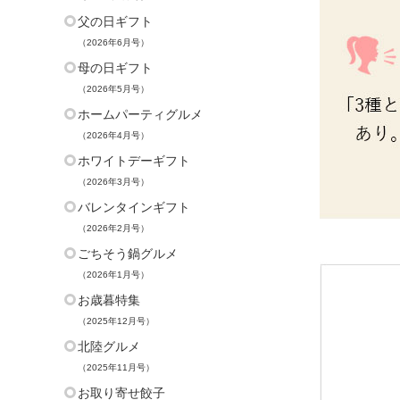
父の日ギフト
（2026年6月号）
母の日ギフト
（2026年5月号）
ホームパーティグルメ
（2026年4月号）
ホワイトデーギフト
（2026年3月号）
バレンタインギフト
（2026年2月号）
ごちそう鍋グルメ
（2026年1月号）
お歳暮特集
（2025年12月号）
北陸グルメ
（2025年11月号）
お取り寄せ餃子