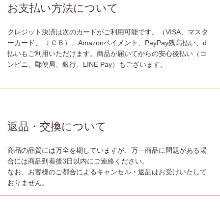
お支払い方法について
クレジット決済は次のカードがご利用可能です。（VISA、マスタ
ーカード、 ＪＣＢ）、Amazonペイメント、PayPay残高払い、d
払いもご利用いただけます。商品が届いてからの安心後払い（コ
ンビニ、郵便局、銀行、LINE Pay）もございます。
返品・交換について
商品の品質には万全を期していますが、万一商品に問題がある場
合には商品到着後3日以内にご連絡ください。
なお、お客様のご都合によるキャンセル・返品はお受けいたして
おりません。