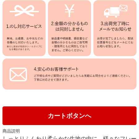
カートボタンへ
商品説明
しっとりふんわり柔らかな生地の中に、様々なフレー