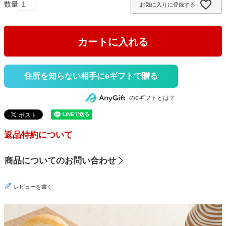
お気に入りに登録する
)
カートに入れる
住所を知らない相手にeギフトで贈る
のeギフトとは？
返品特約について
商品についてのお問い合わせ
レビューを書く