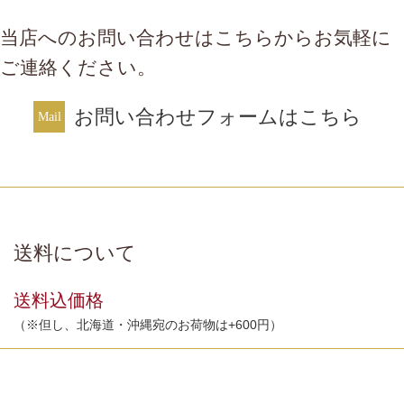
当店へのお問い合わせはこちらからお気軽に
ご連絡ください。
お問い合わせフォームはこちら
送料について
送料込価格
（※但し、北海道・沖縄宛のお荷物は+600円）