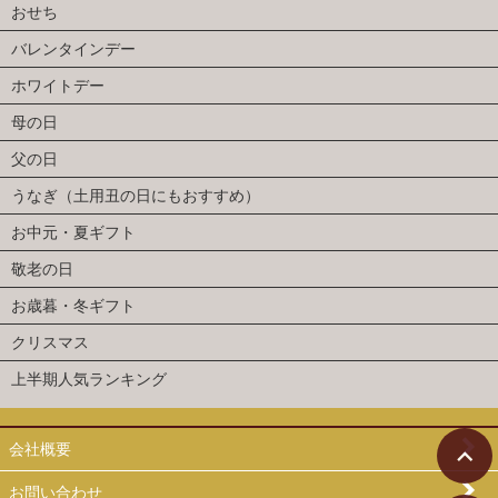
おせち
バレンタインデー
ホワイトデー
母の日
父の日
うなぎ（土用丑の日にもおすすめ）
お中元・夏ギフト
敬老の日
お歳暮・冬ギフト
クリスマス
上半期人気ランキング
会社概要
お問い合わせ