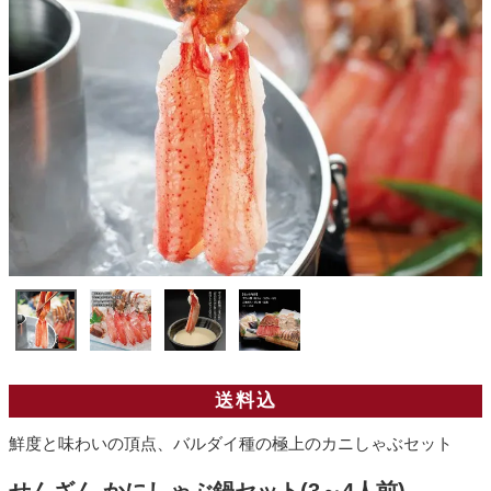
送料込
鮮度と味わいの頂点、バルダイ種の極上のカニしゃぶセット