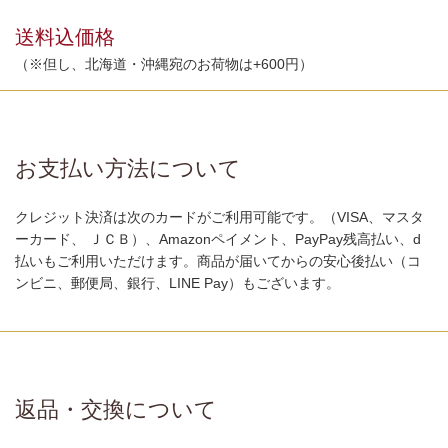
送料込価格
（※但し、北海道・沖縄宛のお荷物は+600円）
お支払い方法について
クレジット決済は次のカードがご利用可能です。（VISA、マスタ
ーカード、 ＪＣＢ）、Amazonペイメント、PayPay残高払い、d
払いもご利用いただけます。商品が届いてからの安心後払い（コ
ンビニ、郵便局、銀行、LINE Pay）もございます。
返品・交換について