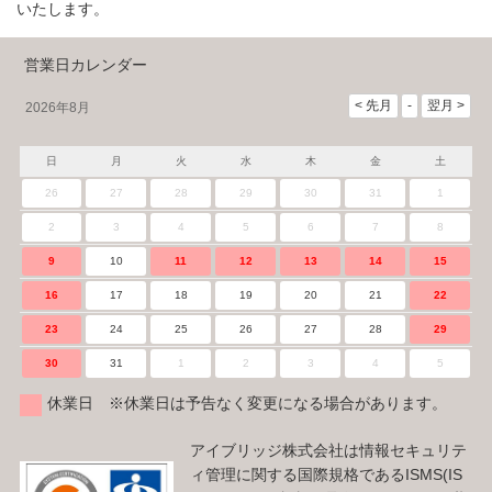
いたします。
営業日カレンダー
2026年8月
日
月
火
水
木
金
土
26
27
28
29
30
31
1
2
3
4
5
6
7
8
9
10
11
12
13
14
15
16
17
18
19
20
21
22
23
24
25
26
27
28
29
30
31
1
2
3
4
5
休業日 ※休業日は予告なく変更になる場合があります。
アイブリッジ株式会社は情報セキュリテ
ィ管理に関する国際規格であるISMS(IS