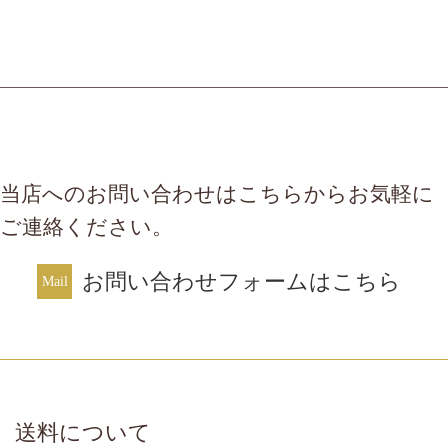
当店へのお問い合わせはこちらからお気軽に
ご連絡ください。
お問い合わせフォームはこちら
送料について