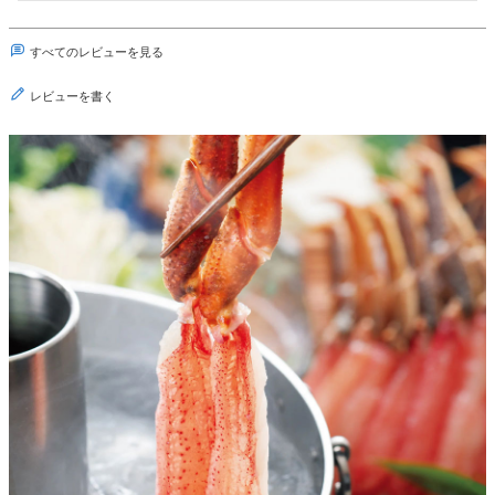
すべてのレビューを見る
レビューを書く