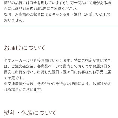
商品の品質には万全を期していますが、万一商品に問題がある場
合には商品到着後3日以内にご連絡ください。
なお、お客様のご都合によるキャンセル・返品はお受けいたして
おりません。
お届けについて
全てメーカーより直接お届けいたします。特にご指定が無い場合
は、ご注文確定後、各商品ページで案内しておりますお届け日を
目安に出荷を行い、出荷した翌日～翌々日にお客様のお手元に届
く予定です。
※交通事情や天候、その他やむを得ない理由により、お届けが遅
れる場合がございます。
熨斗・包装について