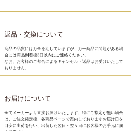
返品・交換について
商品の品質には万全を期していますが、万一商品に問題がある場
合には商品到着後3日以内にご連絡ください。
なお、お客様のご都合によるキャンセル・返品はお受けいたして
おりません。
お届けについて
全てメーカーより直接お届けいたします。特にご指定が無い場合
は、ご注文確定後、各商品ページで案内しておりますお届け日を
目安に出荷を行い、出荷した翌日～翌々日にお客様のお手元に届