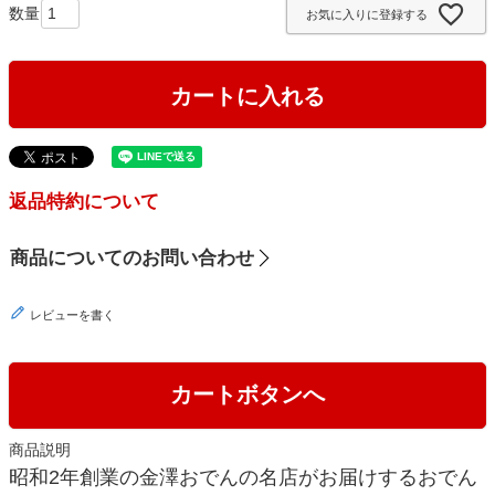
お気に入りに登録する
)
カートに入れる
返品特約について
商品についてのお問い合わせ
レビューを書く
カートボタンへ
商品説明
昭和2年創業の金澤おでんの名店がお届けするおでん