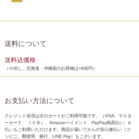
送料について
送料込価格
（※但し、北海道・沖縄宛のお荷物は+600円）
お支払い方法について
クレジット決済は次のカードがご利用可能です。（VISA、マスタ
ーカード、 ＪＣＢ）、Amazonペイメント、PayPay残高払い、d
払いもご利用いただけます。商品が届いてからの安心後払い（コ
ンビニ、郵便局、銀行、LINE Pay）もございます。