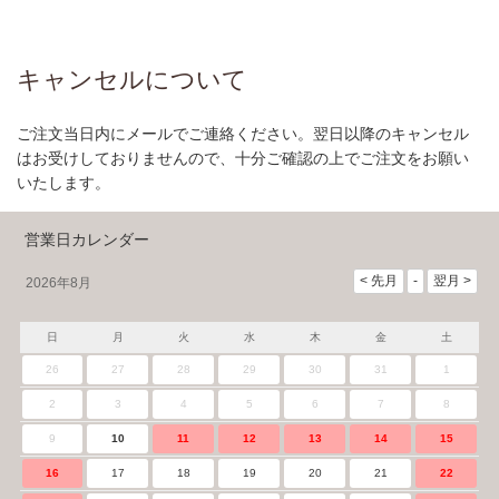
キャンセルについて
ご注文当日内にメールでご連絡ください。翌日以降のキャンセル
はお受けしておりませんので、十分ご確認の上でご注文をお願い
いたします。
営業日カレンダー
2026年8月
日
月
火
水
木
金
土
26
27
28
29
30
31
1
2
3
4
5
6
7
8
9
10
11
12
13
14
15
16
17
18
19
20
21
22