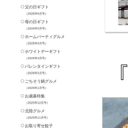
父の日ギフト
（2026年6月号）
母の日ギフト
（2026年5月号）
ホームパーティグルメ
（2026年4月号）
ホワイトデーギフト
（2026年3月号）
バレンタインギフト
（2026年2月号）
ごちそう鍋グルメ
（2026年1月号）
お歳暮特集
（2025年12月号）
北陸グルメ
（2025年11月号）
お取り寄せ餃子