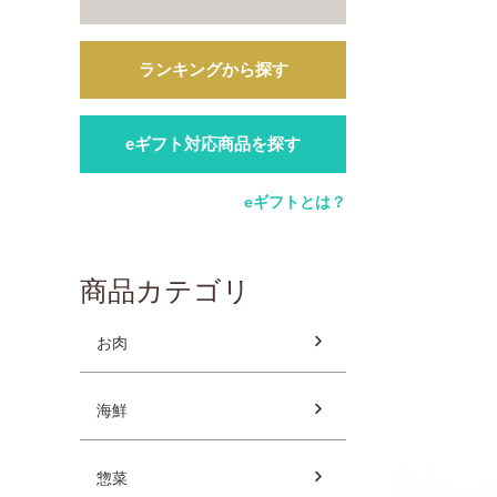
ランキングから探す
eギフト対応商品を探す
eギフトとは？
商品カテゴリ
お肉
海鮮
惣菜