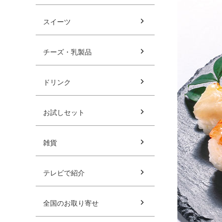
スイーツ
チーズ・乳製品
ドリンク
お試しセット
雑貨
テレビで紹介
全国のお取り寄せ