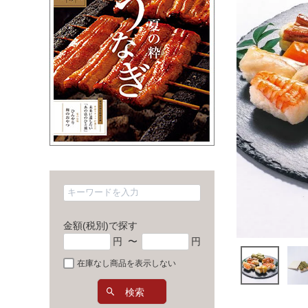
金額(税別)で探す
円
〜
円
在庫なし商品を表示しない
検索