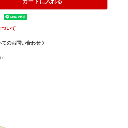
カートに入れる
について
いてのお問い合わせ
書く