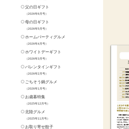
父の日ギフト
（2026年6月号）
母の日ギフト
（2026年5月号）
ホームパーティグルメ
（2026年4月号）
ホワイトデーギフト
（2026年3月号）
バレンタインギフト
（2026年2月号）
ごちそう鍋グルメ
（2026年1月号）
お歳暮特集
（2025年12月号）
北陸グルメ
（2025年11月号）
お取り寄せ餃子