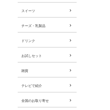
スイーツ
チーズ・乳製品
ドリンク
お試しセット
雑貨
テレビで紹介
全国のお取り寄せ