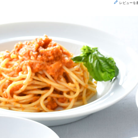
レビューを