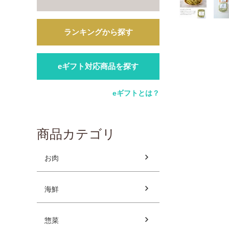
ランキングから探す
eギフト対応商品を探す
eギフトとは？
商品カテゴリ
お肉
海鮮
惣菜