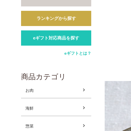
ランキングから探す
eギフト対応商品を探す
eギフトとは？
商品カテゴリ
お肉
海鮮
惣菜