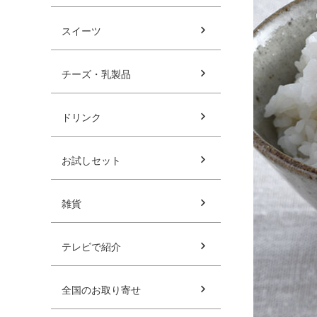
スイーツ
チーズ・乳製品
ドリンク
お試しセット
雑貨
テレビで紹介
全国のお取り寄せ