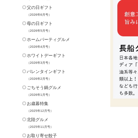
父の日ギフト
（2026年6月号）
母の日ギフト
（2026年5月号）
ホームパーティグルメ
（2026年4月号）
ホワイトデーギフト
（2026年3月号）
バレンタインギフト
（2026年2月号）
ごちそう鍋グルメ
（2026年1月号）
お歳暮特集
（2025年12月号）
北陸グルメ
（2025年11月号）
お取り寄せ餃子