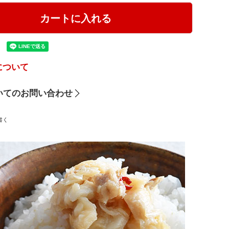
カートに入れる
について
いてのお問い合わせ
書く