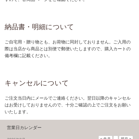
納品書・明細について
ご自宅用・贈り物とも、お荷物に同封しておりません。ご入用の
際は当店から商品とは別便で郵便いたしますので、購入カートの
備考欄に記載ください。
キャンセルについて
ご注文当日内にメールでご連絡ください。翌日以降のキャンセル
はお受けしておりませんので、十分ご確認の上でご注文をお願い
いたします。
営業日カレンダー