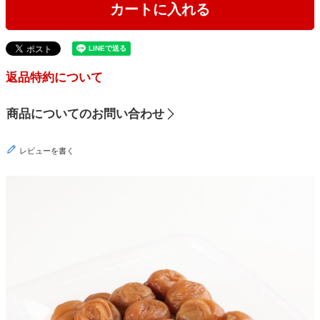
カートに入れる
返品特約について
商品についてのお問い合わせ
レビューを書く