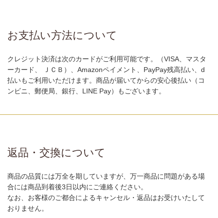
お支払い方法について
クレジット決済は次のカードがご利用可能です。（VISA、マスタ
ーカード、 ＪＣＢ）、Amazonペイメント、PayPay残高払い、d
払いもご利用いただけます。商品が届いてからの安心後払い（コ
ンビニ、郵便局、銀行、LINE Pay）もございます。
返品・交換について
商品の品質には万全を期していますが、万一商品に問題がある場
合には商品到着後3日以内にご連絡ください。
なお、お客様のご都合によるキャンセル・返品はお受けいたして
おりません。