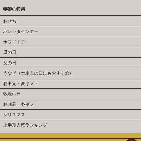
季節の特集
おせち
バレンタインデー
ホワイトデー
母の日
父の日
うなぎ（土用丑の日にもおすすめ）
お中元・夏ギフト
敬老の日
お歳暮・冬ギフト
クリスマス
上半期人気ランキング