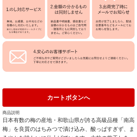
カートボタンへ
商品説明
日本有数の梅の産地・和歌山県が誇る高級品種「南高
梅」を良質のはちみつで漬け込み、酸っぱすぎず、ま