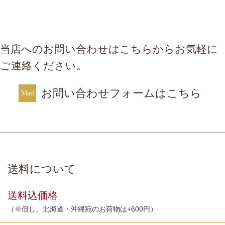
当店へのお問い合わせはこちらからお気軽に
ご連絡ください。
お問い合わせフォームはこちら
送料について
送料込価格
（※但し、北海道・沖縄宛のお荷物は+600円）