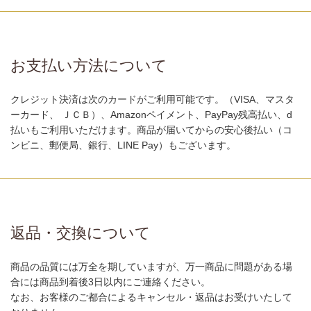
お支払い方法について
クレジット決済は次のカードがご利用可能です。（VISA、マスタ
ーカード、 ＪＣＢ）、Amazonペイメント、PayPay残高払い、d
払いもご利用いただけます。商品が届いてからの安心後払い（コ
ンビニ、郵便局、銀行、LINE Pay）もございます。
返品・交換について
商品の品質には万全を期していますが、万一商品に問題がある場
合には商品到着後3日以内にご連絡ください。
なお、お客様のご都合によるキャンセル・返品はお受けいたして