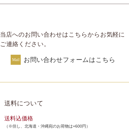
当店へのお問い合わせはこちらからお気軽に
ご連絡ください。
お問い合わせフォームはこちら
送料について
送料込価格
（※但し、北海道・沖縄宛のお荷物は+600円）