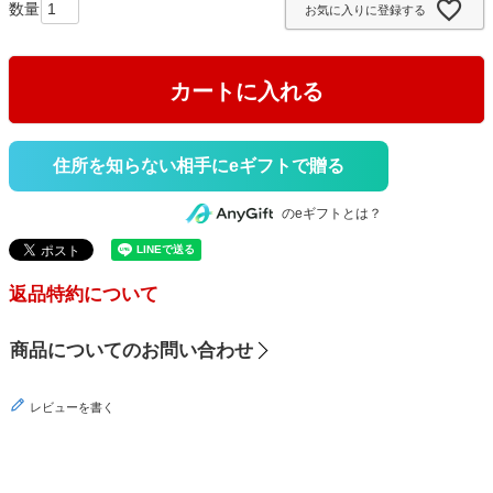
お気に入りに登録する
)
カートに入れる
住所を知らない相手にeギフトで贈る
のeギフトとは？
返品特約について
商品についてのお問い合わせ
レビューを書く