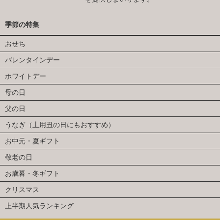
季節の特集
おせち
バレンタインデー
ホワイトデー
母の日
父の日
うなぎ（土用丑の日にもおすすめ）
お中元・夏ギフト
敬老の日
お歳暮・冬ギフト
クリスマス
上半期人気ランキング