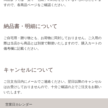
すので、各商品ページをご確認ください。
納品書・明細について
ご自宅用・贈り物とも、お荷物に同封しておりません。ご入用の
際は当店から商品とは別便で郵便いたしますので、購入カートの
備考欄に記載ください。
キャンセルについて
ご注文当日内にメールでご連絡ください。翌日以降のキャンセル
はお受けしておりませんので、十分ご確認の上でご注文をお願い
いたします。
営業日カレンダー