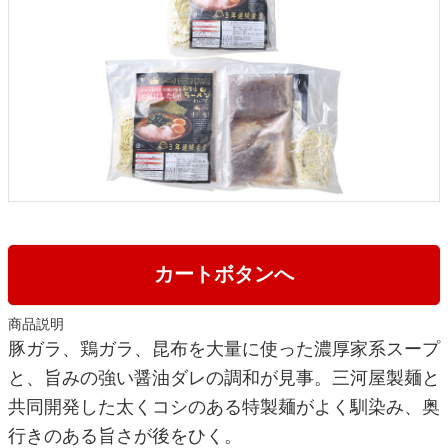
カートボタンへ
商品説明
豚ガラ、鶏ガラ、昆布を大量に使った濃厚家系スープ
と、旨みの強い醤油ダレの調和が見事。三河屋製麺と
共同開発した太くコシのある特製麺がよく馴染み、奥
行きのある旨さが後をひく。