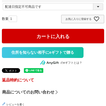
)
(
必
須
お気に入りに登録する
)
カートに入れる
住所を知らない相手にeギフトで贈る
のeギフトとは？
返品特約について
商品についてのお問い合わせ
レビューを書く