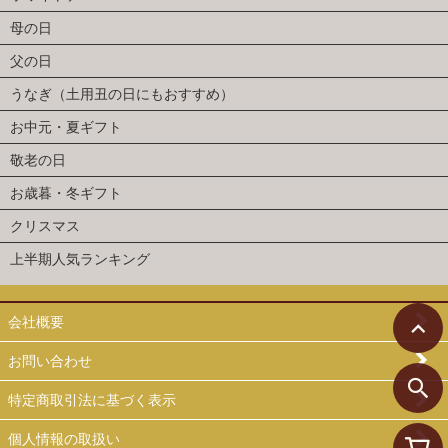
母の日
父の日
うなぎ（土用丑の日にもおすすめ）
お中元・夏ギフト
敬老の日
お歳暮・冬ギフト
クリスマス
上半期人気ランキング
会社概要
お問い合わせ
特定商取引法に基づく表示
個人情報の取扱い