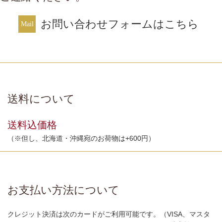
お問い合わせフォームはこちら
送料について
送料込価格
（※但し、北海道・沖縄宛のお荷物は+600円）
お支払い方法について
クレジット決済は次のカードがご利用可能です。（VISA、マスタ