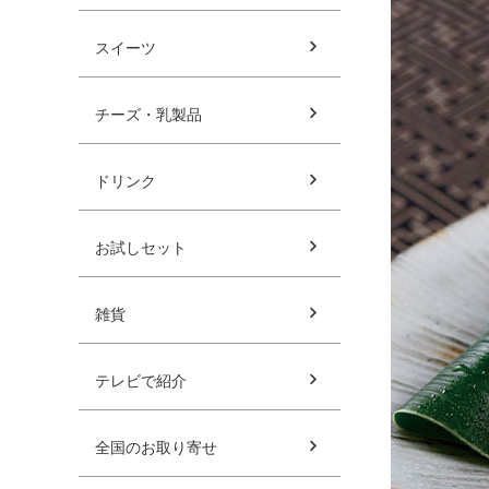
スイーツ
チーズ・乳製品
ドリンク
お試しセット
雑貨
テレビで紹介
全国のお取り寄せ