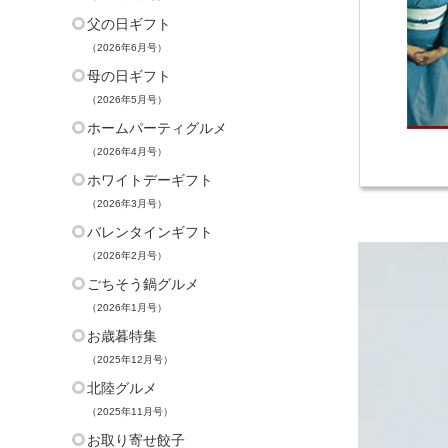
父の日ギフト
（2026年6月号）
母の日ギフト
（2026年5月号）
ホームパーティグルメ
（2026年4月号）
ホワイトデーギフト
（2026年3月号）
バレンタインギフト
（2026年2月号）
ごちそう鍋グルメ
（2026年1月号）
お歳暮特集
（2025年12月号）
北陸グルメ
（2025年11月号）
お取り寄せ餃子