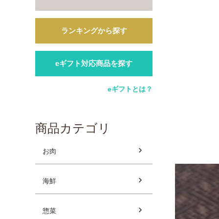
ランキングから探す
eギフト対応商品を探す
eギフトとは？
商品カテゴリ
お肉
海鮮
惣菜