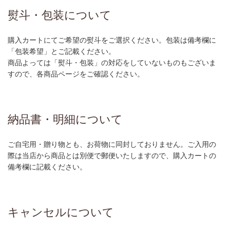
熨斗・包装について
購入カートにてご希望の熨斗をご選択ください。包装は備考欄に
「包装希望」とご記載ください。
商品よっては「熨斗・包装」の対応をしていないものもございま
すので、各商品ページをご確認ください。
納品書・明細について
ご自宅用・贈り物とも、お荷物に同封しておりません。ご入用の
際は当店から商品とは別便で郵便いたしますので、購入カートの
備考欄に記載ください。
キャンセルについて