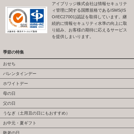
アイブリッジ株式会社は情報セキュリテ
ィ管理に関する国際規格であるISMS(IS
O/IEC27001)認証を取得しています。継
続的に情報セキュリティ水準の向上に取
り組み、お客様の期待に応えるサービス
を提供しまいります。
季節の特集
おせち
バレンタインデー
ホワイトデー
母の日
父の日
うなぎ（土用丑の日にもおすすめ）
お中元・夏ギフト
敬老の日