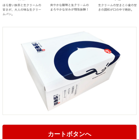
カートボタンへ