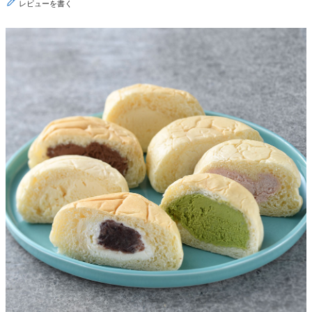
レビューを書く