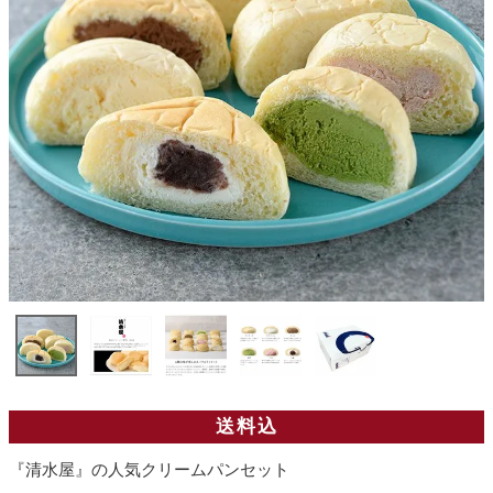
送料込
『清水屋』の人気クリームパンセット