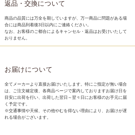
返品・交換について
商品の品質には万全を期していますが、万一商品に問題がある場
合には商品到着後3日以内にご連絡ください。
なお、お客様のご都合によるキャンセル・返品はお受けいたして
おりません。
お届けについて
全てメーカーより直接お届けいたします。特にご指定が無い場合
は、ご注文確定後、各商品ページで案内しておりますお届け日を
目安に出荷を行い、出荷した翌日～翌々日にお客様のお手元に届
く予定です。
※交通事情や天候、その他やむを得ない理由により、お届けが遅
れる場合がございます。