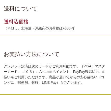
送料について
送料込価格
（※但し、北海道・沖縄宛のお荷物は+600円）
お支払い方法について
クレジット決済は次のカードがご利用可能です。（VISA、マスタ
ーカード、 ＪＣＢ）、Amazonペイメント、PayPay残高払い、d
払いもご利用いただけます。商品が届いてからの安心後払い（コ
ンビニ、郵便局、銀行、LINE Pay）もございます。