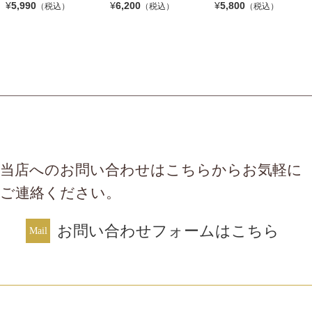
¥
5,990
¥
6,200
¥
5,800
（税込）
（税込）
（税込）
当店へのお問い合わせはこちらからお気軽に
ご連絡ください。
お問い合わせフォームはこちら