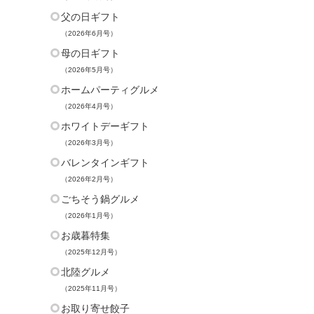
父の日ギフト
（2026年6月号）
母の日ギフト
（2026年5月号）
ホームパーティグルメ
（2026年4月号）
ホワイトデーギフト
（2026年3月号）
バレンタインギフト
（2026年2月号）
ごちそう鍋グルメ
（2026年1月号）
お歳暮特集
（2025年12月号）
北陸グルメ
（2025年11月号）
お取り寄せ餃子