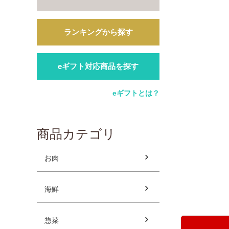
ランキングから探す
eギフト対応商品を探す
eギフトとは？
商品カテゴリ
お肉
海鮮
惣菜