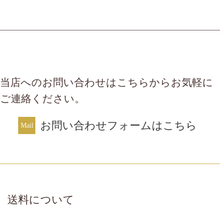
当店へのお問い合わせはこちらからお気軽に
ご連絡ください。
お問い合わせフォームはこちら
送料について