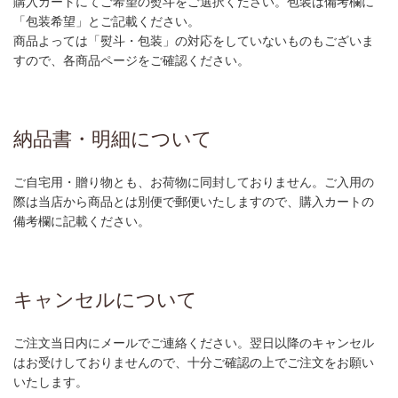
購入カートにてご希望の熨斗をご選択ください。包装は備考欄に
「包装希望」とご記載ください。
商品よっては「熨斗・包装」の対応をしていないものもございま
すので、各商品ページをご確認ください。
納品書・明細について
ご自宅用・贈り物とも、お荷物に同封しておりません。ご入用の
際は当店から商品とは別便で郵便いたしますので、購入カートの
備考欄に記載ください。
キャンセルについて
ご注文当日内にメールでご連絡ください。翌日以降のキャンセル
はお受けしておりませんので、十分ご確認の上でご注文をお願い
いたします。