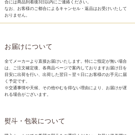
合には商品到着後3日以内にご連絡ください。
なお、お客様のご都合によるキャンセル・返品はお受けいたして
おりません。
お届けについて
全てメーカーより直接お届けいたします。特にご指定が無い場合
は、ご注文確定後、各商品ページで案内しておりますお届け日を
目安に出荷を行い、出荷した翌日～翌々日にお客様のお手元に届
く予定です。
※交通事情や天候、その他やむを得ない理由により、お届けが遅
れる場合がございます。
熨斗・包装について