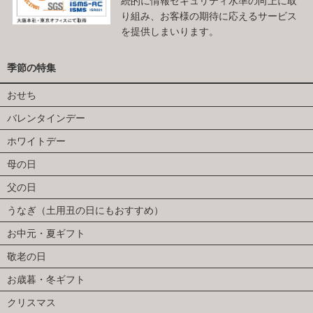
続的に情報セキュリティ水準の向上に取
り組み、お客様の期待に応えるサービス
を提供しまいります。
季節の特集
おせち
バレンタインデー
ホワイトデー
母の日
父の日
うなぎ（土用丑の日にもおすすめ）
お中元・夏ギフト
敬老の日
お歳暮・冬ギフト
クリスマス