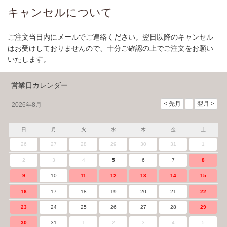
キャンセルについて
ご注文当日内にメールでご連絡ください。翌日以降のキャンセル
はお受けしておりませんので、十分ご確認の上でご注文をお願い
いたします。
営業日カレンダー
2026年8月
日
月
火
水
木
金
土
26
27
28
29
30
31
1
2
3
4
5
6
7
8
9
10
11
12
13
14
15
16
17
18
19
20
21
22
23
24
25
26
27
28
29
30
31
1
2
3
4
5