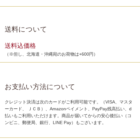
送料について
送料込価格
（※但し、北海道・沖縄宛のお荷物は+600円）
お支払い方法について
クレジット決済は次のカードがご利用可能です。（VISA、マスタ
ーカード、 ＪＣＢ）、Amazonペイメント、PayPay残高払い、d
払いもご利用いただけます。商品が届いてからの安心後払い（コ
ンビニ、郵便局、銀行、LINE Pay）もございます。