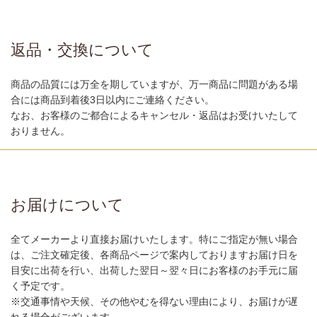
返品・交換について
商品の品質には万全を期していますが、万一商品に問題がある場
合には商品到着後3日以内にご連絡ください。
なお、お客様のご都合によるキャンセル・返品はお受けいたして
おりません。
お届けについて
全てメーカーより直接お届けいたします。特にご指定が無い場合
は、ご注文確定後、各商品ページで案内しておりますお届け日を
目安に出荷を行い、出荷した翌日～翌々日にお客様のお手元に届
く予定です。
※交通事情や天候、その他やむを得ない理由により、お届けが遅
れる場合がございます。