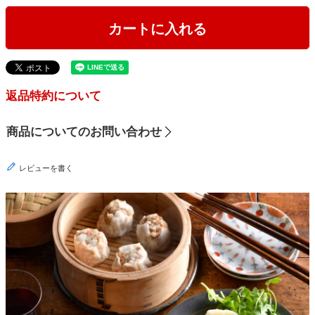
カートに入れる
返品特約について
商品についてのお問い合わせ
レビューを書く