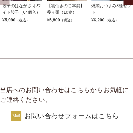
餃子のはながさ ホワ
【雲仙きのこ本舗】
燻製おつまみ8種セッ
イト餃子（64個入）
養々麺（10食）
ト
¥
5,990
¥
5,800
¥
6,200
（税込）
（税込）
（税込）
当店へのお問い合わせはこちらからお気軽に
ご連絡ください。
お問い合わせフォームはこちら