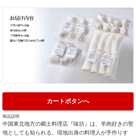
カートボタンへ
商品説明
中国東北地方の郷土料理店『味坊』は、羊肉好きの聖
地としても知られる。現地出身の料理人が手作りす