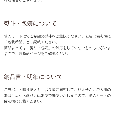
熨斗・包装について
購入カートにてご希望の熨斗をご選択ください。包装は備考欄に
「包装希望」とご記載ください。
商品よっては「熨斗・包装」の対応をしていないものもございま
すので、各商品ページをご確認ください。
納品書・明細について
ご自宅用・贈り物とも、お荷物に同封しておりません。ご入用の
際は当店から商品とは別便で郵便いたしますので、購入カートの
備考欄に記載ください。