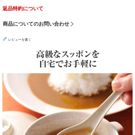
返品特約について
商品についてのお問い合わせ
レビューを書く