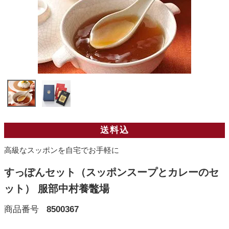
送料込
高級なスッポンを自宅でお手軽に
すっぽんセット（スッポンスープとカレーのセ
ット） 服部中村養鼈場
商品番号
8500367