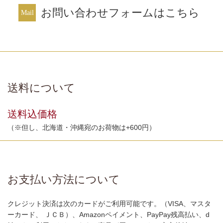
お問い合わせフォームはこちら
送料について
送料込価格
（※但し、北海道・沖縄宛のお荷物は+600円）
お支払い方法について
クレジット決済は次のカードがご利用可能です。（VISA、マスタ
ーカード、 ＪＣＢ）、Amazonペイメント、PayPay残高払い、d