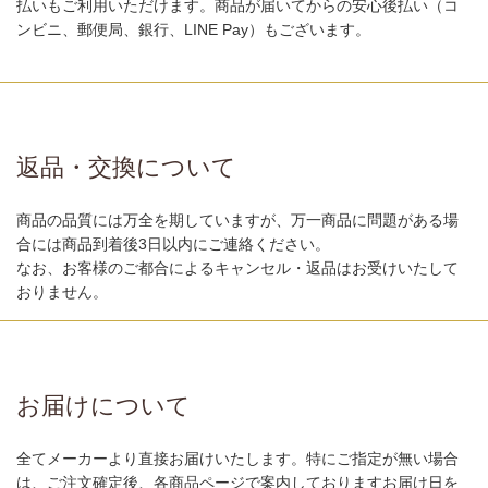
払いもご利用いただけます。商品が届いてからの安心後払い（コ
ンビニ、郵便局、銀行、LINE Pay）もございます。
返品・交換について
商品の品質には万全を期していますが、万一商品に問題がある場
合には商品到着後3日以内にご連絡ください。
なお、お客様のご都合によるキャンセル・返品はお受けいたして
おりません。
お届けについて
全てメーカーより直接お届けいたします。特にご指定が無い場合
は、ご注文確定後、各商品ページで案内しておりますお届け日を