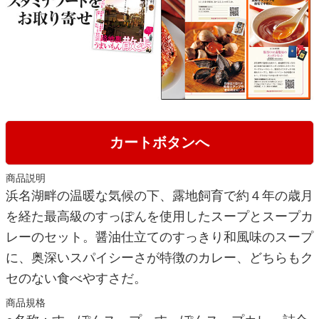
カートボタンへ
商品説明
浜名湖畔の温暖な気候の下、露地飼育で約４年の歳月
を経た最高級のすっぽんを使用したスープとスープカ
レーのセット。醤油仕立てのすっきり和風味のスープ
に、奥深いスパイシーさが特徴のカレー、どちらもク
セのない食べやすさだ。
商品規格