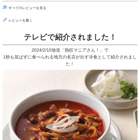
すべてのレビューを見る
レビューを書く
テレビで紹介されました！
2024/2/10放送「熱狂マニアさん！」で
1秒も並ばずに食べられる地方の名店が出す冷食として紹介されまし
た！