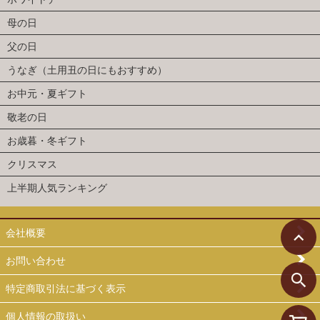
母の日
父の日
うなぎ（土用丑の日にもおすすめ）
お中元・夏ギフト
敬老の日
お歳暮・冬ギフト
クリスマス
上半期人気ランキング
会社概要
お問い合わせ
特定商取引法に基づく表示
個人情報の取扱い