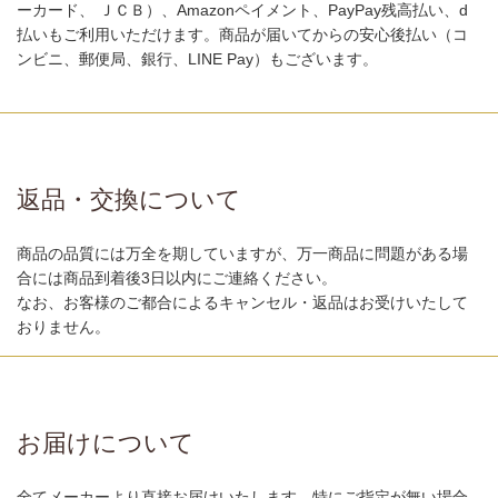
ーカード、 ＪＣＢ）、Amazonペイメント、PayPay残高払い、d
払いもご利用いただけます。商品が届いてからの安心後払い（コ
ンビニ、郵便局、銀行、LINE Pay）もございます。
返品・交換について
商品の品質には万全を期していますが、万一商品に問題がある場
合には商品到着後3日以内にご連絡ください。
なお、お客様のご都合によるキャンセル・返品はお受けいたして
おりません。
お届けについて
全てメーカーより直接お届けいたします。特にご指定が無い場合