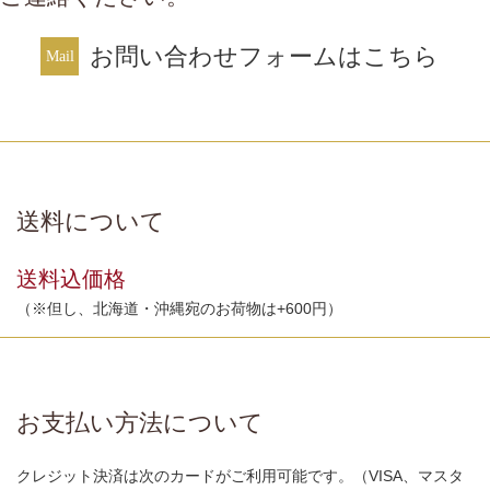
お問い合わせフォームはこちら
送料について
送料込価格
（※但し、北海道・沖縄宛のお荷物は+600円）
お支払い方法について
クレジット決済は次のカードがご利用可能です。（VISA、マスタ