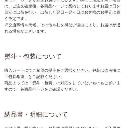
は、ご注文確定後、各商品ページで案内しておりますお届け日を
目安に出荷を行い、出荷した翌日～翌々日にお客様のお手元に届
く予定です。
※交通事情や天候、その他やむを得ない理由により、お届けが遅
れる場合がございます。
熨斗・包装について
購入カートにてご希望の熨斗をご選択ください。包装は備考欄に
「包装希望」とご記載ください。
商品よっては「熨斗・包装」の対応をしていないものもございま
すので、各商品ページをご確認ください。
納品書・明細について