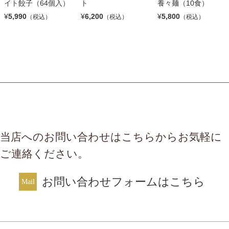
イト餃子（64個入）
ト
養々麺（10食）
¥
5,990
¥
6,200
¥
5,800
（税込）
（税込）
（税込）
当店へのお問い合わせはこちらからお気軽に
ご連絡ください。
お問い合わせフォームはこちら