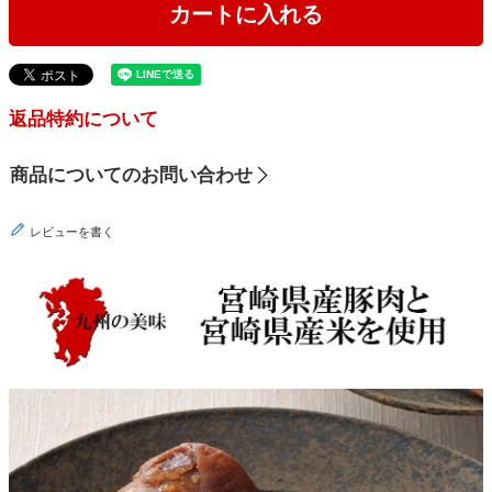
カートに入れる
返品特約について
商品についてのお問い合わせ
レビューを書く