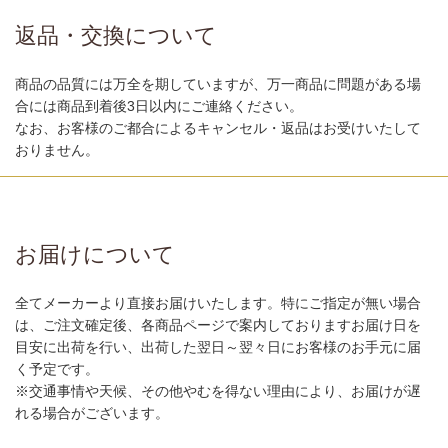
返品・交換について
商品の品質には万全を期していますが、万一商品に問題がある場
合には商品到着後3日以内にご連絡ください。
なお、お客様のご都合によるキャンセル・返品はお受けいたして
おりません。
お届けについて
全てメーカーより直接お届けいたします。特にご指定が無い場合
は、ご注文確定後、各商品ページで案内しておりますお届け日を
目安に出荷を行い、出荷した翌日～翌々日にお客様のお手元に届
く予定です。
※交通事情や天候、その他やむを得ない理由により、お届けが遅
れる場合がございます。