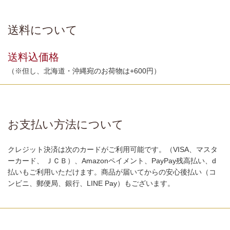
送料について
送料込価格
（※但し、北海道・沖縄宛のお荷物は+600円）
お支払い方法について
クレジット決済は次のカードがご利用可能です。（VISA、マスタ
ーカード、 ＪＣＢ）、Amazonペイメント、PayPay残高払い、d
払いもご利用いただけます。商品が届いてからの安心後払い（コ
ンビニ、郵便局、銀行、LINE Pay）もございます。