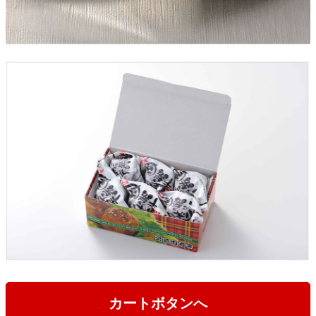
カートボタンへ