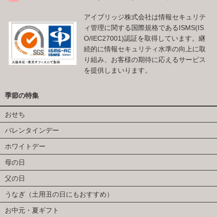
アイブリッジ株式会社は情報セキュリテ
ィ管理に関する国際規格であるISMS(IS
O/IEC27001)認証を取得しています。継
続的に情報セキュリティ水準の向上に取
り組み、お客様の期待に応えるサービス
を提供しまいります。
季節の特集
おせち
バレンタインデー
ホワイトデー
母の日
父の日
うなぎ（土用丑の日にもおすすめ）
お中元・夏ギフト