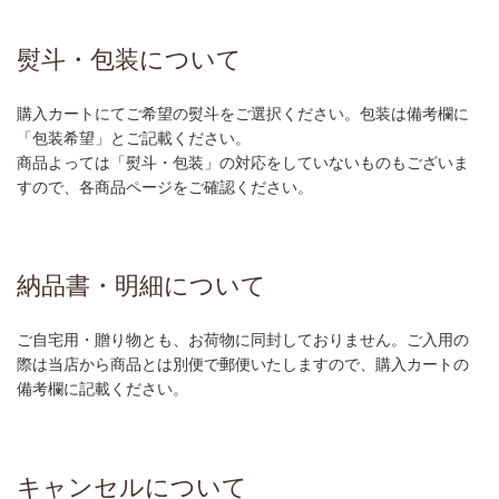
熨斗・包装について
購入カートにてご希望の熨斗をご選択ください。包装は備考欄に
「包装希望」とご記載ください。
商品よっては「熨斗・包装」の対応をしていないものもございま
すので、各商品ページをご確認ください。
納品書・明細について
ご自宅用・贈り物とも、お荷物に同封しておりません。ご入用の
際は当店から商品とは別便で郵便いたしますので、購入カートの
備考欄に記載ください。
キャンセルについて