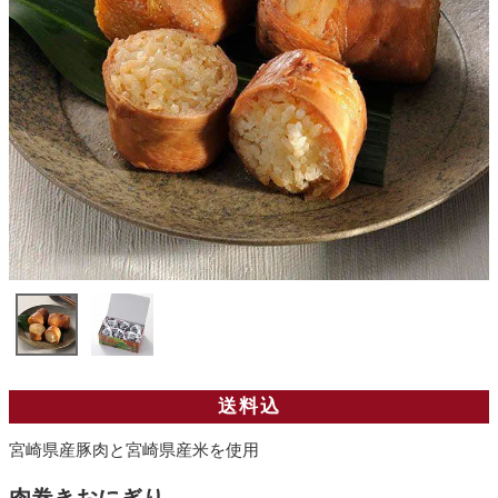
送料込
宮崎県産豚肉と宮崎県産米を使用