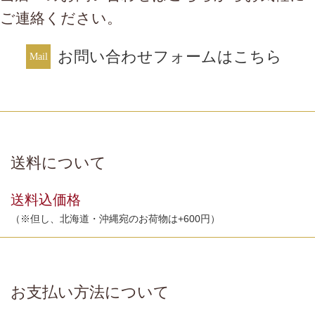
ご連絡ください。
お問い合わせフォームはこちら
送料について
送料込価格
（※但し、北海道・沖縄宛のお荷物は+600円）
お支払い方法について