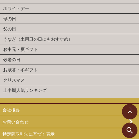
ホワイトデー
母の日
父の日
うなぎ（土用丑の日にもおすすめ）
お中元・夏ギフト
敬老の日
お歳暮・冬ギフト
クリスマス
上半期人気ランキング
会社概要
お問い合わせ
特定商取引法に基づく表示