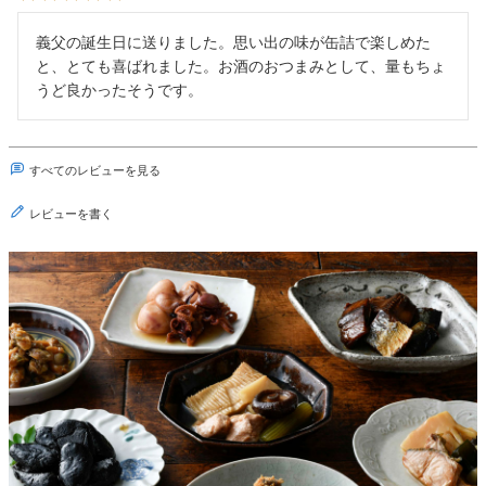
義父の誕生日に送りました。思い出の味が缶詰で楽しめた
と、とても喜ばれました。お酒のおつまみとして、量もちょ
うど良かったそうです。
すべてのレビューを見る
レビューを書く