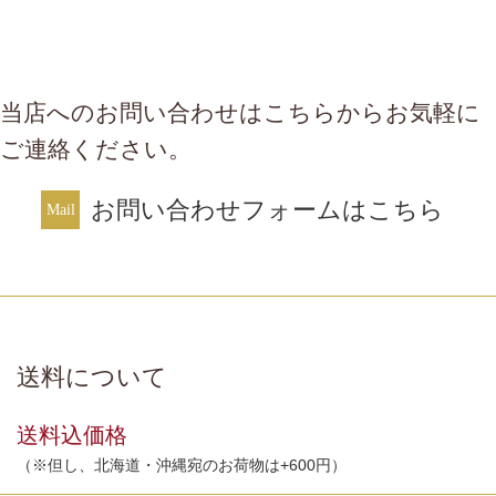
当店へのお問い合わせはこちらからお気軽に
ご連絡ください。
お問い合わせフォームはこちら
送料について
送料込価格
（※但し、北海道・沖縄宛のお荷物は+600円）