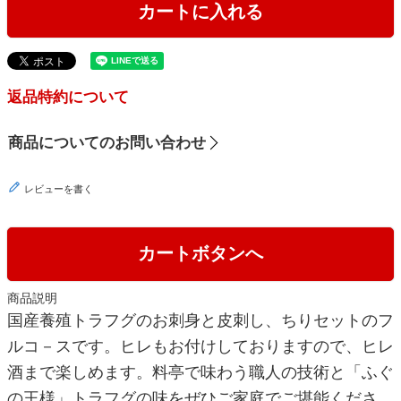
カートに入れる
返品特約について
商品についてのお問い合わせ
レビューを書く
カートボタンへ
商品説明
国産養殖トラフグのお刺身と皮刺し、ちりセットのフ
ルコ－スです。ヒレもお付けしておりますので、ヒレ
酒まで楽しめます。料亭で味わう職人の技術と「ふぐ
の王様」トラフグの味をぜひご家庭でご堪能くださ