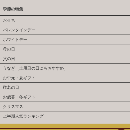
季節の特集
おせち
バレンタインデー
ホワイトデー
母の日
父の日
うなぎ（土用丑の日にもおすすめ）
お中元・夏ギフト
敬老の日
お歳暮・冬ギフト
クリスマス
上半期人気ランキング