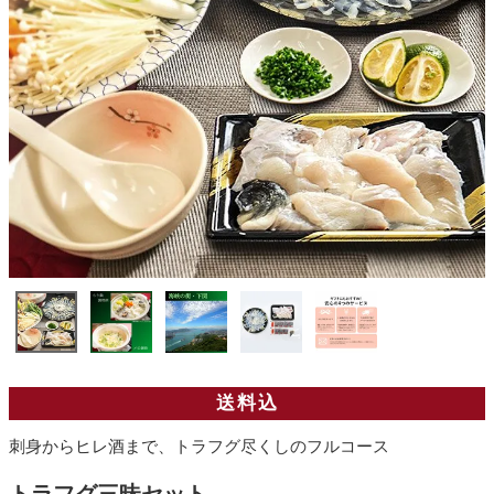
送料込
刺身からヒレ酒まで、トラフグ尽くしのフルコース