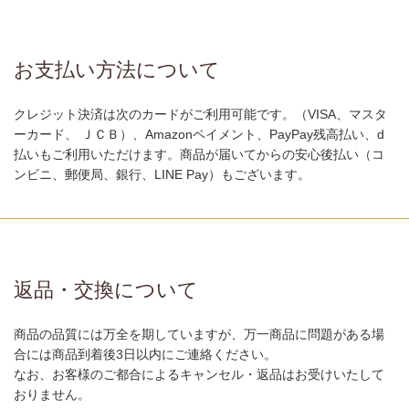
お支払い方法について
クレジット決済は次のカードがご利用可能です。（VISA、マスタ
ーカード、 ＪＣＢ）、Amazonペイメント、PayPay残高払い、d
払いもご利用いただけます。商品が届いてからの安心後払い（コ
ンビニ、郵便局、銀行、LINE Pay）もございます。
返品・交換について
商品の品質には万全を期していますが、万一商品に問題がある場
合には商品到着後3日以内にご連絡ください。
なお、お客様のご都合によるキャンセル・返品はお受けいたして
おりません。