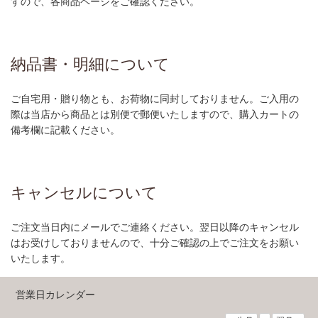
すので、各商品ページをご確認ください。
納品書・明細について
ご自宅用・贈り物とも、お荷物に同封しておりません。ご入用の
際は当店から商品とは別便で郵便いたしますので、購入カートの
備考欄に記載ください。
キャンセルについて
ご注文当日内にメールでご連絡ください。翌日以降のキャンセル
はお受けしておりませんので、十分ご確認の上でご注文をお願い
いたします。
営業日カレンダー