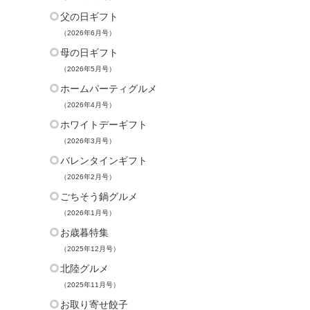
父の日ギフト
（2026年6月号）
母の日ギフト
（2026年5月号）
ホームパーティグルメ
（2026年4月号）
ホワイトデーギフト
（2026年3月号）
バレンタインギフト
（2026年2月号）
ごちそう鍋グルメ
（2026年1月号）
お歳暮特集
（2025年12月号）
北陸グルメ
（2025年11月号）
お取り寄せ餃子