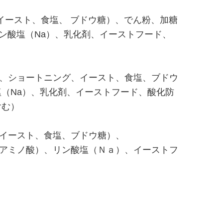
イースト、食塩、 ブドウ糖）、でん粉、加糖
リン酸塩（Na）、乳化剤、イーストフード、
、ショートニング、イースト、食塩、ブドウ
塩（Na）、乳化剤、イーストフード、酸化防
含む）
イースト、食塩、ブドウ糖）、
アミノ酸）、リン酸塩（Ｎａ）、イーストフ