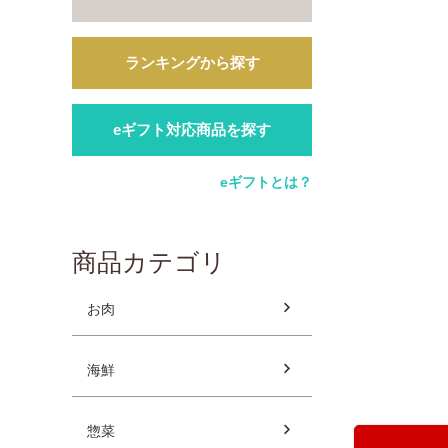
ランキングから探す
eギフト対応商品を探す
eギフトとは？
商品カテゴリ
お肉
海鮮
惣菜