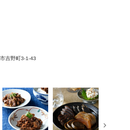
吉野町3-1-43