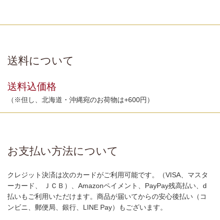
送料について
送料込価格
（※但し、北海道・沖縄宛のお荷物は+600円）
お支払い方法について
クレジット決済は次のカードがご利用可能です。（VISA、マスタ
ーカード、 ＪＣＢ）、Amazonペイメント、PayPay残高払い、d
払いもご利用いただけます。商品が届いてからの安心後払い（コ
ンビニ、郵便局、銀行、LINE Pay）もございます。