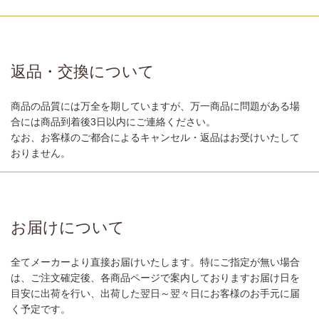
返品・交換について
商品の品質には万全を期していますが、万一商品に問題がある場
合には商品到着後3日以内にご連絡ください。
なお、お客様のご都合によるキャンセル・返品はお受けいたして
おりません。
お届けについて
全てメーカーより直接お届けいたします。特にご指定が無い場合
は、ご注文確定後、各商品ページで案内しておりますお届け日を
目安に出荷を行い、出荷した翌日～翌々日にお客様のお手元に届
く予定です。