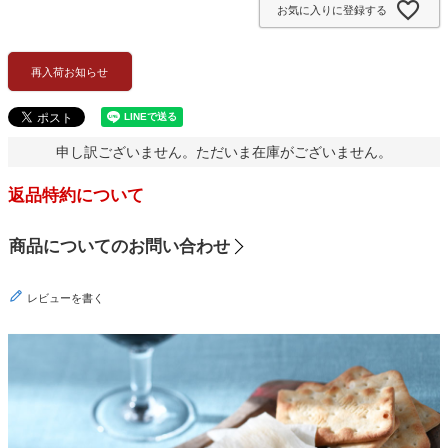
お気に入りに登録する
)
再入荷お知らせ
申し訳ございません。ただいま在庫がございません。
返品特約について
商品についてのお問い合わせ
レビューを書く