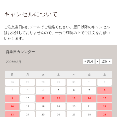
キャンセルについて
ご注文当日内にメールでご連絡ください。翌日以降のキャンセル
はお受けしておりませんので、十分ご確認の上でご注文をお願い
いたします。
営業日カレンダー
2026年8月
日
月
火
水
木
金
土
26
27
28
29
30
31
1
2
3
4
5
6
7
8
9
10
11
12
13
14
15
16
17
18
19
20
21
22
23
24
25
26
27
28
29