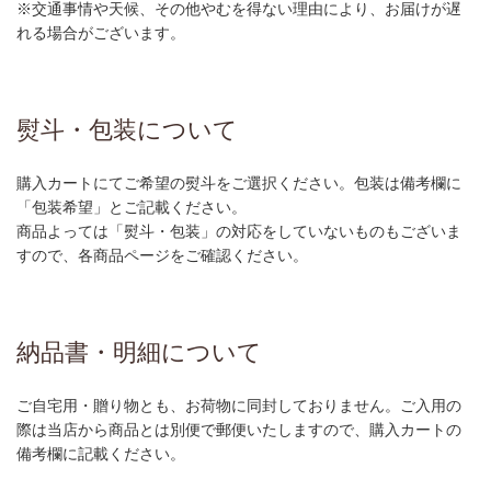
※交通事情や天候、その他やむを得ない理由により、お届けが遅
れる場合がございます。
熨斗・包装について
購入カートにてご希望の熨斗をご選択ください。包装は備考欄に
「包装希望」とご記載ください。
商品よっては「熨斗・包装」の対応をしていないものもございま
すので、各商品ページをご確認ください。
納品書・明細について
ご自宅用・贈り物とも、お荷物に同封しておりません。ご入用の
際は当店から商品とは別便で郵便いたしますので、購入カートの
備考欄に記載ください。