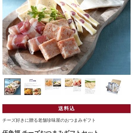
送料込
チーズ好きに贈る老舗珍味屋のおつまみギフト