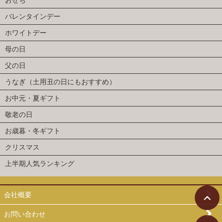
おせち
バレンタインデー
ホワイトデー
母の日
父の日
うなぎ（土用丑の日にもおすすめ）
お中元・夏ギフト
敬老の日
お歳暮・冬ギフト
クリスマス
上半期人気ランキング
会社概要
お問い合わせ