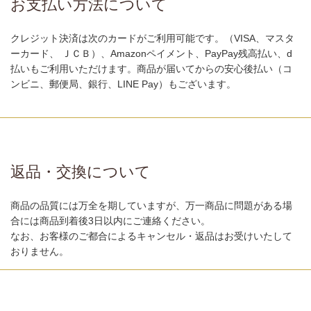
お支払い方法について
クレジット決済は次のカードがご利用可能です。（VISA、マスタ
ーカード、 ＪＣＢ）、Amazonペイメント、PayPay残高払い、d
払いもご利用いただけます。商品が届いてからの安心後払い（コ
ンビニ、郵便局、銀行、LINE Pay）もございます。
返品・交換について
商品の品質には万全を期していますが、万一商品に問題がある場
合には商品到着後3日以内にご連絡ください。
なお、お客様のご都合によるキャンセル・返品はお受けいたして
おりません。