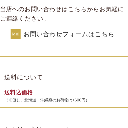
当店へのお問い合わせはこちらからお気軽に
ご連絡ください。
お問い合わせフォームはこちら
送料について
送料込価格
（※但し、北海道・沖縄宛のお荷物は+600円）