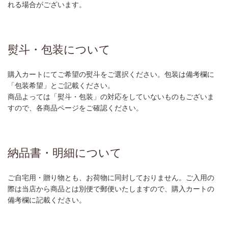
れる場合がございます。
熨斗・包装について
購入カートにてご希望の熨斗をご選択ください。包装は備考欄に
「包装希望」とご記載ください。
商品よっては「熨斗・包装」の対応をしていないものもございま
すので、各商品ページをご確認ください。
納品書・明細について
ご自宅用・贈り物とも、お荷物に同封しておりません。ご入用の
際は当店から商品とは別便で郵便いたしますので、購入カートの
備考欄に記載ください。