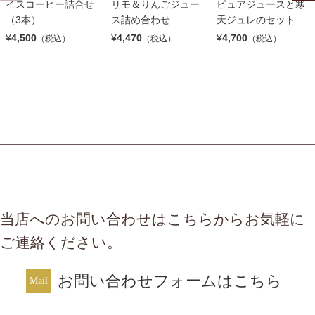
イスコーヒー詰合せ
リモ＆りんごジュー
ピュアジュースと寒
（3本）
ス詰め合わせ
天ジュレのセット
¥
4,500
¥
4,470
¥
4,700
（税込）
（税込）
（税込）
当店へのお問い合わせはこちらからお気軽に
ご連絡ください。
お問い合わせフォームはこちら