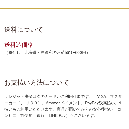
送料について
送料込価格
（※但し、北海道・沖縄宛のお荷物は+600円）
お支払い方法について
クレジット決済は次のカードがご利用可能です。（VISA、マスタ
ーカード、 ＪＣＢ）、Amazonペイメント、PayPay残高払い、d
払いもご利用いただけます。商品が届いてからの安心後払い（コ
ンビニ、郵便局、銀行、LINE Pay）もございます。