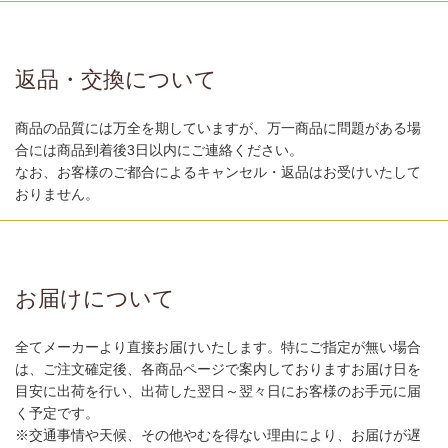
返品・交換について
商品の品質には万全を期していますが、万一商品に問題がある場
合には商品到着後3日以内にご連絡ください。
なお、お客様のご都合によるキャンセル・返品はお受けいたして
おりません。
お届けについて
全てメーカーより直接お届けいたします。特にご指定が無い場合
は、ご注文確定後、各商品ページで案内しておりますお届け日を
目安に出荷を行い、出荷した翌日～翌々日にお客様のお手元に届
く予定です。
※交通事情や天候、その他やむを得ない理由により、お届けが遅