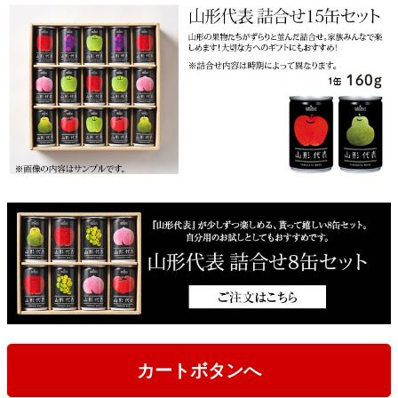
カートボタンへ