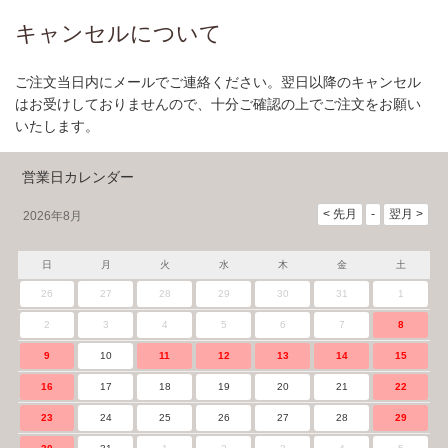
キャンセルについて
ご注文当日内にメールでご連絡ください。翌日以降のキャンセル
はお受けしておりませんので、十分ご確認の上でご注文をお願い
いたします。
営業日カレンダー
2026年8月
日
月
火
水
木
金
土
26
27
28
29
30
31
1
2
3
4
5
6
7
8
9
10
11
12
13
14
15
16
17
18
19
20
21
22
23
24
25
26
27
28
29