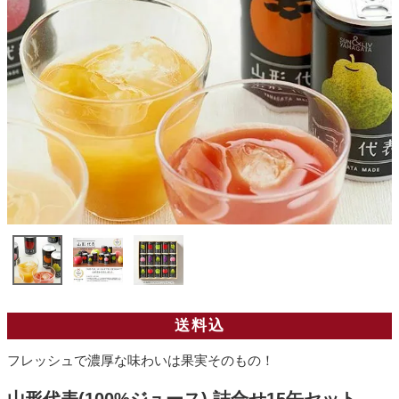
送料込
フレッシュで濃厚な味わいは果実そのもの！