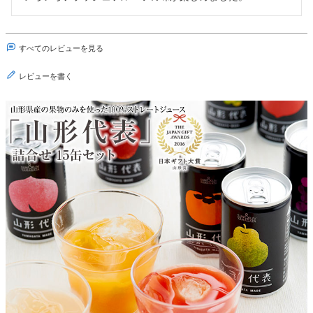
すべてのレビューを見る
レビューを書く