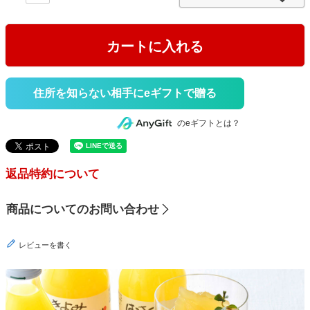
)
カートに入れる
住所を知らない相手にeギフトで贈る
のeギフトとは？
返品特約について
商品についてのお問い合わせ
レビューを書く