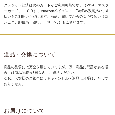
クレジット決済は次のカードがご利用可能です。（VISA、マスタ
ーカード、 ＪＣＢ）、Amazonペイメント、PayPay残高払い、d
払いもご利用いただけます。商品が届いてからの安心後払い（コ
ンビニ、郵便局、銀行、LINE Pay）もございます。
返品・交換について
商品の品質には万全を期していますが、万一商品に問題がある場
合には商品到着後3日以内にご連絡ください。
なお、お客様のご都合によるキャンセル・返品はお受けいたして
おりません。
お届けについて