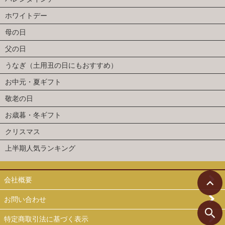
ホワイトデー
母の日
父の日
うなぎ（土用丑の日にもおすすめ）
お中元・夏ギフト
敬老の日
お歳暮・冬ギフト
クリスマス
上半期人気ランキング
会社概要
お問い合わせ
特定商取引法に基づく表示