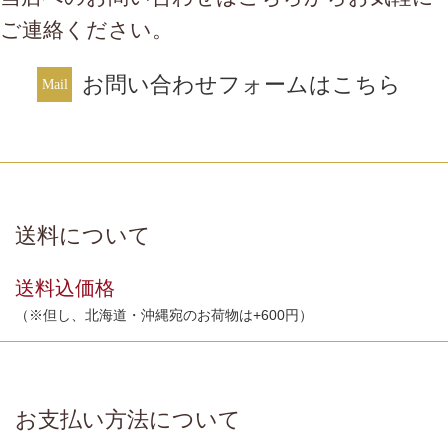
ご連絡ください。
お問い合わせフォームはこちら
送料について
送料込価格
（※但し、北海道・沖縄宛のお荷物は+600円）
お支払い方法について