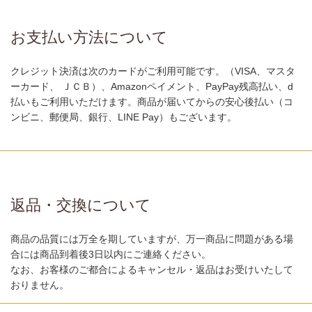
お支払い方法について
クレジット決済は次のカードがご利用可能です。（VISA、マスタ
ーカード、 ＪＣＢ）、Amazonペイメント、PayPay残高払い、d
払いもご利用いただけます。商品が届いてからの安心後払い（コ
ンビニ、郵便局、銀行、LINE Pay）もございます。
返品・交換について
商品の品質には万全を期していますが、万一商品に問題がある場
合には商品到着後3日以内にご連絡ください。
なお、お客様のご都合によるキャンセル・返品はお受けいたして
おりません。