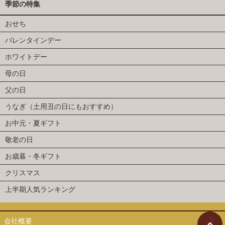
季節の特集
おせち
バレンタインデー
ホワイトデー
母の日
父の日
うなぎ（土用丑の日にもおすすめ）
お中元・夏ギフト
敬老の日
お歳暮・冬ギフト
クリスマス
上半期人気ランキング
会社概要