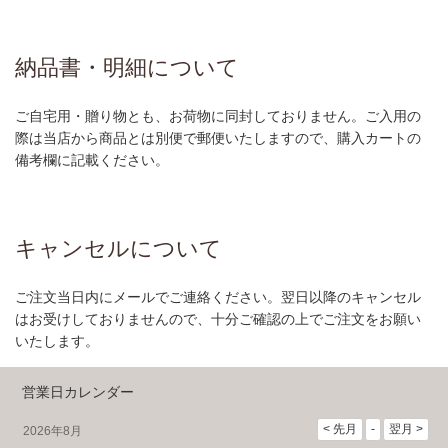
納品書・明細について
ご自宅用・贈り物とも、お荷物に同封しておりません。ご入用の
際は当店から商品とは別便で郵便いたしますので、購入カートの
備考欄に記載ください。
キャンセルについて
ご注文当日内にメールでご連絡ください。翌日以降のキャンセル
はお受けしておりませんので、十分ご確認の上でご注文をお願い
いたします。
営業日カレンダー
2026年8月