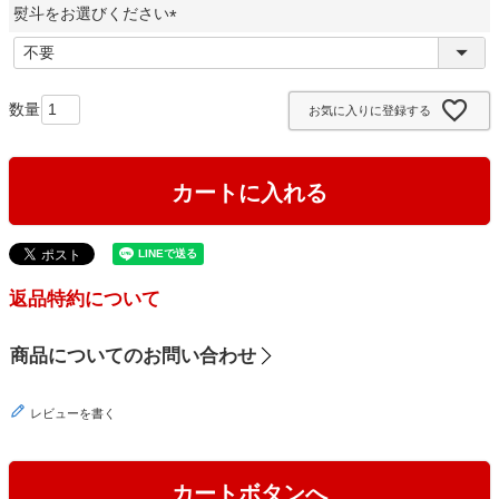
熨斗をお選びください
須
)
(
必
須
お気に入りに登録する
)
カートに入れる
返品特約について
商品についてのお問い合わせ
レビューを書く
カートボタンへ