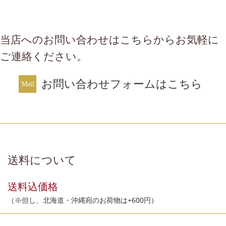
当店へのお問い合わせはこちらからお気軽に
ご連絡ください。
お問い合わせフォームはこちら
送料について
送料込価格
（※但し、北海道・沖縄宛のお荷物は+600円）