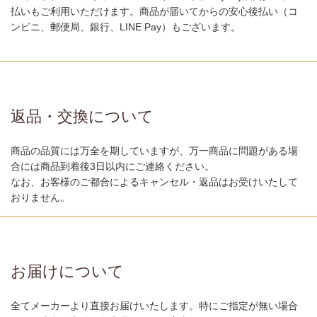
払いもご利用いただけます。商品が届いてからの安心後払い（コ
ンビニ、郵便局、銀行、LINE Pay）もございます。
返品・交換について
商品の品質には万全を期していますが、万一商品に問題がある場
合には商品到着後3日以内にご連絡ください。
なお、お客様のご都合によるキャンセル・返品はお受けいたして
おりません。
お届けについて
全てメーカーより直接お届けいたします。特にご指定が無い場合