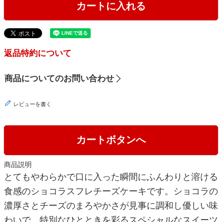
カートに入れる
返品特約について
商品についてのお問い合わせ
レビューを書く
カートボタンへ
商品説明
とてもやわらかで口に入った瞬間にふんわりと溶ける
食感のショコラスフレチーズケーキです。ショコラの
濃厚さとチーズのまろやかさが見事に調和し優しい味
わいで、特別なひとときを彩るスペシャルなスイーツ