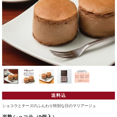
送料込
ショコラとチーズのふんわり特別な日のマリアージュ
半熟ショコラ（9個入）