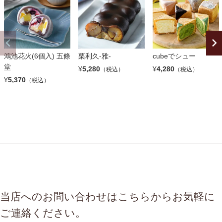
鴻池花火(6個入) 五條
栗利久-雅-
cubeでシュー
堂
¥
5,280
¥
4,280
（税込）
（税込）
¥
5,370
（税込）
当店へのお問い合わせはこちらからお気軽に
ご連絡ください。