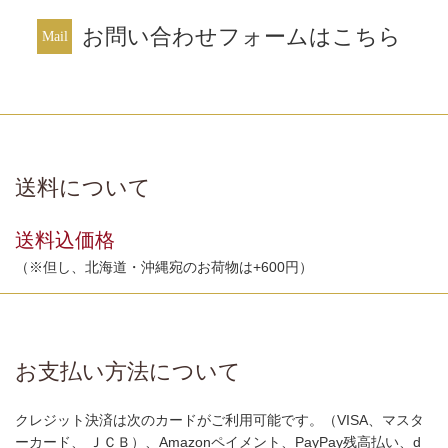
お問い合わせフォームはこちら
送料について
送料込価格
（※但し、北海道・沖縄宛のお荷物は+600円）
お支払い方法について
クレジット決済は次のカードがご利用可能です。（VISA、マスタ
ーカード、 ＪＣＢ）、Amazonペイメント、PayPay残高払い、d