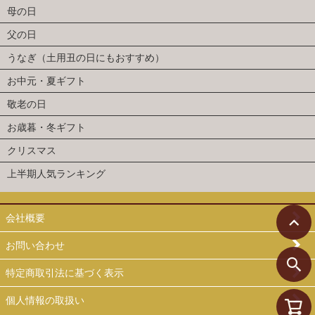
母の日
父の日
うなぎ（土用丑の日にもおすすめ）
お中元・夏ギフト
敬老の日
お歳暮・冬ギフト
クリスマス
上半期人気ランキング
会社概要
お問い合わせ
特定商取引法に基づく表示
個人情報の取扱い