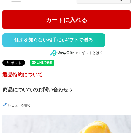
)
カートに入れる
住所を知らない相手にeギフトで贈る
のeギフトとは？
返品特約について
商品についてのお問い合わせ
レビューを書く