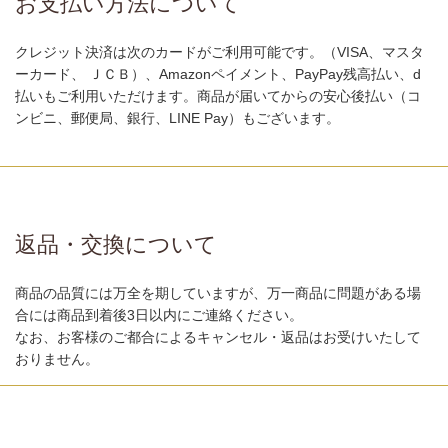
お支払い方法について
クレジット決済は次のカードがご利用可能です。（VISA、マスタ
ーカード、 ＪＣＢ）、Amazonペイメント、PayPay残高払い、d
払いもご利用いただけます。商品が届いてからの安心後払い（コ
ンビニ、郵便局、銀行、LINE Pay）もございます。
返品・交換について
商品の品質には万全を期していますが、万一商品に問題がある場
合には商品到着後3日以内にご連絡ください。
なお、お客様のご都合によるキャンセル・返品はお受けいたして
おりません。