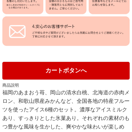
カートボタンへ
商品説明
福岡のあまおう苺、岡山の清水白桃、北海道の赤肉メ
ロン、和歌山県産みかんなど、全国各地の特産フルー
ツを使ったアイス6種のセット。濃厚なアイスミルク
あり、すっきりとした氷菓あり。それぞれの素材のも
つ豊かな風味を生かした、爽やかな味わいが楽しめ