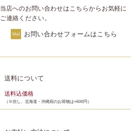
当店へのお問い合わせはこちらからお気軽に
ご連絡ください。
お問い合わせフォームはこちら
送料について
送料込価格
（※但し、北海道・沖縄宛のお荷物は+600円）