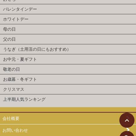
バレンタインデー
ホワイトデー
母の日
父の日
うなぎ（土用丑の日にもおすすめ）
お中元・夏ギフト
敬老の日
お歳暮・冬ギフト
クリスマス
上半期人気ランキング
会社概要
お問い合わせ