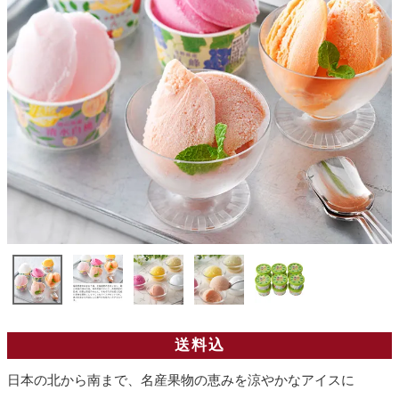
送料込
日本の北から南まで、名産果物の恵みを涼やかなアイスに